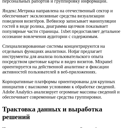
персональных рапортов и группировку информации.
Яндекс.Метрика направлена на отечественный сектор и
обеспечивает эксклюзивные средства визуализации
поведения визитёров. Вебвизор записывает манипуляции
гостей в виде ролика, диаграмма щелчков показывает
популярные части страницы. 1xbet предоставляет детальное
осознание вовлечения аудитории с содержимым.
Специализированные системы концентрируются на
отдельных функциях аналитики. Hotjar предлагает
инструменты для анализа пользовательского опыта
посредством цветовые карты и видео визитов. Mixpanel
ориентируется на действенной аналитике и фиксации
активностей пользователей в веб-приложениях.
Корпоративные платформы ориентированы для крупных
инициатив с высокими условиями к обработке сведений.
Adobe Analytics анализирует огромные массивы сведений и
обеспечивает современные средства группировки.
Трактовка данных и выработка
решений