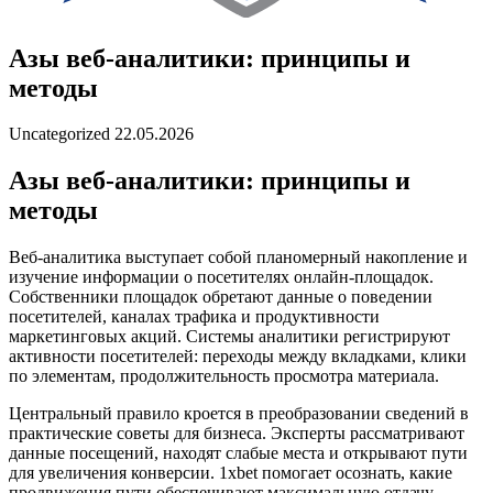
Азы веб-аналитики: принципы и
методы
Uncategorized
22.05.2026
Азы веб-аналитики: принципы и
методы
Веб-аналитика выступает собой планомерный накопление и
изучение информации о посетителях онлайн-площадок.
Собственники площадок обретают данные о поведении
посетителей, каналах трафика и продуктивности
маркетинговых акций. Системы аналитики регистрируют
активности посетителей: переходы между вкладками, клики
по элементам, продолжительность просмотра материала.
Центральный правило кроется в преобразовании сведений в
практические советы для бизнеса. Эксперты рассматривают
данные посещений, находят слабые места и открывают пути
для увеличения конверсии. 1xbet помогает осознать, какие
продвижения пути обеспечивают максимальную отдачу.