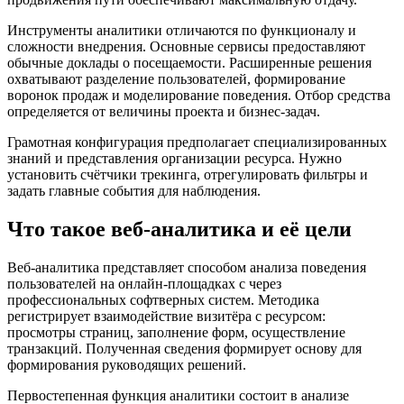
Инструменты аналитики отличаются по функционалу и
сложности внедрения. Основные сервисы предоставляют
обычные доклады о посещаемости. Расширенные решения
охватывают разделение пользователей, формирование
воронок продаж и моделирование поведения. Отбор средства
определяется от величины проекта и бизнес-задач.
Грамотная конфигурация предполагает специализированных
знаний и представления организации ресурса. Нужно
установить счётчики трекинга, отрегулировать фильтры и
задать главные события для наблюдения.
Что такое веб-аналитика и её цели
Веб-аналитика представляет способом анализа поведения
пользователей на онлайн-площадках с через
профессиональных софтверных систем. Методика
регистрирует взаимодействие визитёра с ресурсом:
просмотры страниц, заполнение форм, осуществление
транзакций. Полученная сведения формирует основу для
формирования руководящих решений.
Первостепенная функция аналитики состоит в анализе