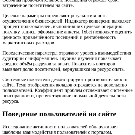
затраченное посетителем на сайте.
Целевые параметры определяют результативность
осуществления бизнес-целей. Индикатор конверсии выявляет
процент пользователей, выполнивших целевое операцию:
покупку, запись, оформление анкеты. 1xbet позволяет оценить
ценность привлечённого посещений и рентабельность
маркетинговых расходов.
Поведенческие параметры отражают уровень взаимодействия
аудитории с информацией. Глубина изучения показывает
среднее объём разделов за визит. Показатель повторов
выявляет долю посетителей, вернувшихся на ресурс опять.
Системные показатели демонстрируют производительность
сайта. Темп отображения вкладок отражается на довольство
пользователей. Коэффициент проблем отслеживает системные
неисправности, препятствующие нормальной деятельности
ресурса.
Поведение пользователей на сайте
Исследование активности пользователей обнаруживает
шаблоны взаимодействия пользователей с порталом.