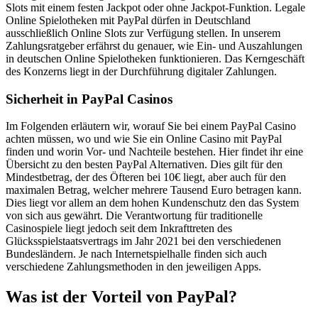
Slots mit einem festen Jackpot oder ohne Jackpot-Funktion. Legale
Online Spielotheken mit PayPal dürfen in Deutschland
ausschließlich Online Slots zur Verfügung stellen. In unserem
Zahlungsratgeber erfährst du genauer, wie Ein- und Auszahlungen
in deutschen Online Spielotheken funktionieren. Das Kerngeschäft
des Konzerns liegt in der Durchführung digitaler Zahlungen.
Sicherheit in PayPal Casinos
Im Folgenden erläutern wir, worauf Sie bei einem PayPal Casino
achten müssen, wo und wie Sie ein Online Casino mit PayPal
finden und worin Vor- und Nachteile bestehen. Hier findet ihr eine
Übersicht zu den besten PayPal Alternativen. Dies gilt für den
Mindestbetrag, der des Öfteren bei 10€ liegt, aber auch für den
maximalen Betrag, welcher mehrere Tausend Euro betragen kann.
Dies liegt vor allem an dem hohen Kundenschutz den das System
von sich aus gewährt. Die Verantwortung für traditionelle
Casinospiele liegt jedoch seit dem Inkrafttreten des
Glücksspielstaatsvertrags im Jahr 2021 bei den verschiedenen
Bundesländern. Je nach Internetspielhalle finden sich auch
verschiedene Zahlungsmethoden in den jeweiligen Apps.
Was ist der Vorteil von PayPal?