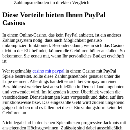
Zahlungsmethoden im direkten Vergleich.
Diese Vorteile bieten Ihnen PayPal
Casinos
In einem Online-Casino, das kein PayPal anbietet, ist ein anderes
Zahlungssystem nötig, dass nach Möglichkeit genauso
unkompliziert funktioniert. Besonders dann, wenn sich das Casino
nicht in der EU befindet, können die Gebühren höher ausfallen. So
bekommen Sie genau mit, wann Ihr persönliches Budget erschöpft
ist.
Wer regelmäßig
casino mit paypal
in einem Casino mit PayPal
Spiele bestreitet, sollte diese Zahlungsmethode genauer unter die
Lupe nehmen. Allerdings handelt es sich bei Giropay um einen
Bezahldienst welcher fast ausschließlich in Deutschland angeboten
und verwendet wird. Im folgenden kurzen Überblick werden die
verschiedenen Dienstleistungen kurz vorgestellt und dabei auf ihre
Funktionsweise bzw. Das eingezahlte Geld wird zudem umgehend
gutgeschrieben und es fallen bei dieser Einzahlungsform keinerlei
Gebühren an.
Nicht legal sind in deutschen Spielotheken progressive Jackpots mit
ansteigenden Höchstgewinnen. Zulässig sind dabei ausschließlich