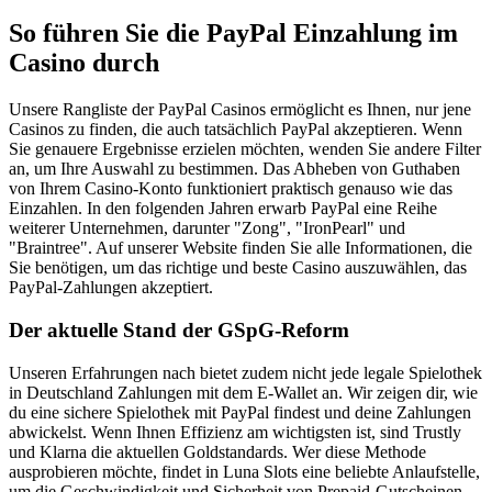
So führen Sie die PayPal Einzahlung im
Casino durch
Unsere Rangliste der PayPal Casinos ermöglicht es Ihnen, nur jene
Casinos zu finden, die auch tatsächlich PayPal akzeptieren. Wenn
Sie genauere Ergebnisse erzielen möchten, wenden Sie andere Filter
an, um Ihre Auswahl zu bestimmen. Das Abheben von Guthaben
von Ihrem Casino-Konto funktioniert praktisch genauso wie das
Einzahlen. In den folgenden Jahren erwarb PayPal eine Reihe
weiterer Unternehmen, darunter "Zong", "IronPearl" und
"Braintree". Auf unserer Website finden Sie alle Informationen, die
Sie benötigen, um das richtige und beste Casino auszuwählen, das
PayPal-Zahlungen akzeptiert.
Der aktuelle Stand der GSpG-Reform
Unseren Erfahrungen nach bietet zudem nicht jede legale Spielothek
in Deutschland Zahlungen mit dem E-Wallet an. Wir zeigen dir, wie
du eine sichere Spielothek mit PayPal findest und deine Zahlungen
abwickelst. Wenn Ihnen Effizienz am wichtigsten ist, sind Trustly
und Klarna die aktuellen Goldstandards. Wer diese Methode
ausprobieren möchte, findet in Luna Slots eine beliebte Anlaufstelle,
um die Geschwindigkeit und Sicherheit von Prepaid-Gutscheinen