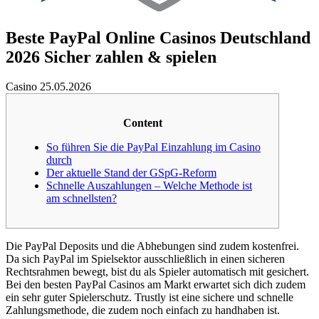
Beste PayPal Online Casinos Deutschland
2026 Sicher zahlen & spielen
Casino
25.05.2026
Content
So führen Sie die PayPal Einzahlung im Casino
durch
Der aktuelle Stand der GSpG-Reform
Schnelle Auszahlungen – Welche Methode ist
am schnellsten?
Die PayPal Deposits und die Abhebungen sind zudem kostenfrei.
Da sich PayPal im Spielsektor ausschließlich in einen sicheren
Rechtsrahmen bewegt, bist du als Spieler automatisch mit gesichert.
Bei den besten PayPal Casinos am Markt erwartet sich dich zudem
ein sehr guter Spielerschutz. Trustly ist eine sichere und schnelle
Zahlungsmethode, die zudem noch einfach zu handhaben ist.