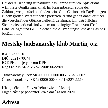
Bei der Auszahlung ist natürlich das Tempo für viele Spieler das
wichtigste Qualitätsmerkmal. Im Kassenbereich sollte der
Zahlungsweg einfach zu finden sein. Gute Casinos mit PayPal legen
zudem großen Wert auf den Spielerschutz und gehen dabei oft über
die Vorschrift der Glücksspielbehörde hinaus. Ein untrügliches
Sicherheitsmerkmal sind zudem unabhängige Testate von iTech
Labs, eCogra und GLI, in denen die Auszahlungsquote der Casinos
bestätigt wird.
Mestský hádzanársky klub Martin, o.z.
IČO: 37906101
DIČ: 2021770674
IČ DPH: nie je platcom DPH
Reg.OZ MVSR č.VVS/1-900/90-22801
Transparentný účet: SK49 0900 0000 0051 2348 8002
Členské poplatky: SK42 0900 0000 0051 6227 2220
Klub je členom Slovenského zväzu hádzanej
Organizácia je poberateľ 2% z daní za rok 2020.
Adresa