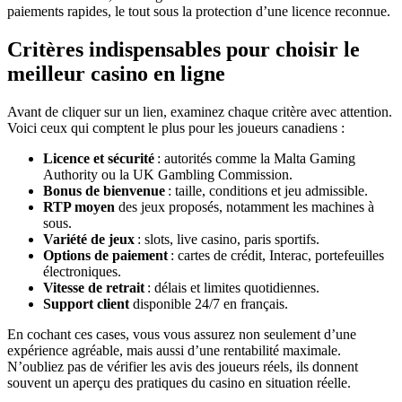
paiements rapides, le tout sous la protection d’une licence reconnue.
Critères indispensables pour choisir le
meilleur casino en ligne
Avant de cliquer sur un lien, examinez chaque critère avec attention.
Voici ceux qui comptent le plus pour les joueurs canadiens :
Licence et sécurité
: autorités comme la Malta Gaming
Authority ou la UK Gambling Commission.
Bonus de bienvenue
: taille, conditions et jeu admissible.
RTP moyen
des jeux proposés, notamment les machines à
sous.
Variété de jeux
: slots, live casino, paris sportifs.
Options de paiement
: cartes de crédit, Interac, portefeuilles
électroniques.
Vitesse de retrait
: délais et limites quotidiennes.
Support client
disponible 24/7 en français.
En cochant ces cases, vous vous assurez non seulement d’une
expérience agréable, mais aussi d’une rentabilité maximale.
N’oubliez pas de vérifier les avis des joueurs réels, ils donnent
souvent un aperçu des pratiques du casino en situation réelle.