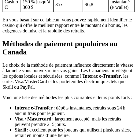
Casino
150 % jusqu’à
Instantané
35x
96,8
C
300 $
(e‑wallet)
En vous basant sur ce tableau, vous pouvez rapidement identifier le
casino qui offre le meilleur rapport entre le montant du bonus, les
exigences de mise et la rapidité des retraits.
Méthodes de paiement populaires au
Canada
Le choix de la méthode de paiement influence directement la vitesse
à laquelle vous pouvez retirer vos gains. Les Canadiens privilégient
les options locales et sécurisées, comme l’
Interac e‑Transfer
, les
cartes Visa/MasterCard et les portefeuilles électroniques tels que
Skrill ou PayPal.
Voici une liste des méthodes les plus courantes et leurs points forts :
Interac e‑Transfer
: dépôts instantanés, retraits sous 24 h,
aucun frais pour le joueur.
Visa / Mastercard
: largement accepté, mais les retraits
peuvent prendre 2–5 jours.
Skrill
: excellent pour les joueurs qui utilisent plusieurs sites,
retrait en moins d’une heure.