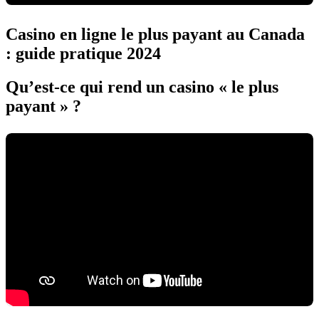
Casino en ligne le plus payant au Canada
: guide pratique 2024
Qu’est‑ce qui rend un casino « le plus
payant » ?