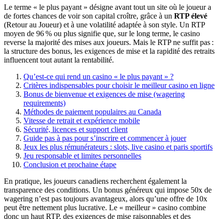
Le terme « le plus payant » désigne avant tout un site où le joueur a
de fortes chances de voir son capital croître, grâce à un
RTP élevé
(Retour au Joueur) et à une volatilité adaptée à son style. Un RTP
moyen de 96 % ou plus signifie que, sur le long terme, le casino
reverse la majorité des mises aux joueurs. Mais le RTP ne suffit pas :
la structure des bonus, les exigences de mise et la rapidité des retraits
influencent tout autant la rentabilité.
Qu’est‑ce qui rend un casino « le plus payant » ?
Critères indispensables pour choisir le meilleur casino en ligne
Bonus de bienvenue et exigences de mise (wagering
requirements)
Méthodes de paiement populaires au Canada
Vitesse de retrait et expérience mobile
Sécurité, licences et support client
Guide pas à pas pour s’inscrire et commencer à jouer
Jeux les plus rémunérateurs : slots, live casino et paris sportifs
Jeu responsable et limites personnelles
Conclusion et prochaine étape
En pratique, les joueurs canadiens recherchent également la
transparence des conditions. Un bonus généreux qui impose 50x de
wagering n’est pas toujours avantageux, alors qu’une offre de 10x
peut être nettement plus lucrative. Le « meilleur » casino combine
donc un haut RTP, des exigences de mise raisonnables et des