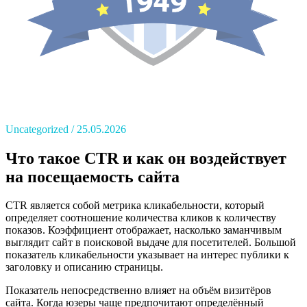
Uncategorized
25.05.2026
Что такое CTR и как он воздействует
на посещаемость сайта
CTR является собой метрика кликабельности, который
определяет соотношение количества кликов к количеству
показов. Коэффициент отображает, насколько заманчивым
выглядит сайт в поисковой выдаче для посетителей. Большой
показатель кликабельности указывает на интерес публики к
заголовку и описанию страницы.
Показатель непосредственно влияет на объём визитёров
сайта. Когда юзеры чаще предпочитают определённый