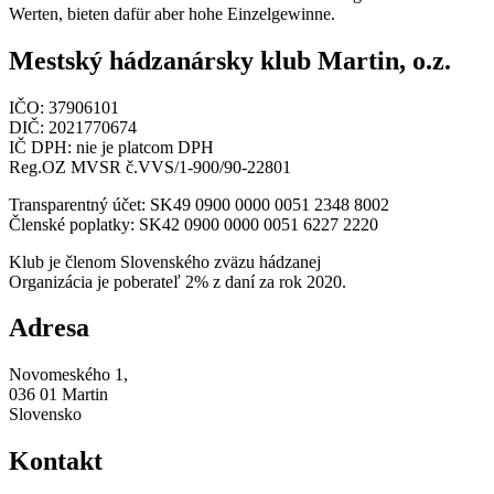
Werten, bieten dafür aber hohe Einzelgewinne.
Mestský hádzanársky klub Martin, o.z.
IČO: 37906101
DIČ: 2021770674
IČ DPH: nie je platcom DPH
Reg.OZ MVSR č.VVS/1-900/90-22801
Transparentný účet: SK49 0900 0000 0051 2348 8002
Členské poplatky: SK42 0900 0000 0051 6227 2220
Klub je členom Slovenského zväzu hádzanej
Organizácia je poberateľ 2% z daní za rok 2020.
Adresa
Novomeského 1,
036 01 Martin
Slovensko
Kontakt