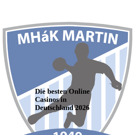
Die besten Online
Casinos in
Deutschland 2026