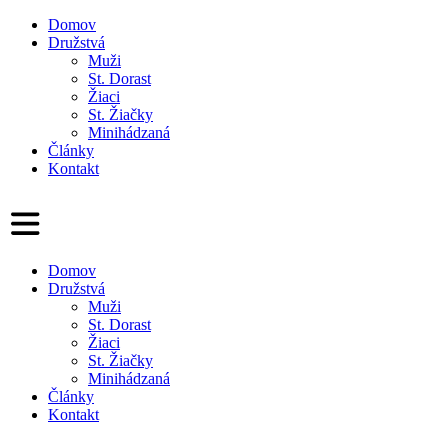
Domov
Družstvá
Muži
St. Dorast
Žiaci
St. Žiačky
Minihádzaná
Články
Kontakt
Domov
Družstvá
Muži
St. Dorast
Žiaci
St. Žiačky
Minihádzaná
Články
Kontakt