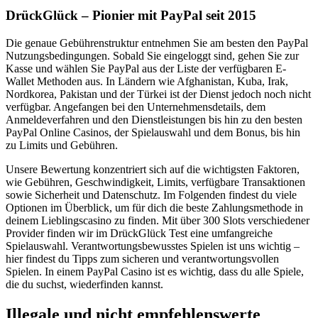
DrückGlück – Pionier mit PayPal seit 2015
Die genaue Gebührenstruktur entnehmen Sie am besten den PayPal
Nutzungsbedingungen. Sobald Sie eingeloggt sind, gehen Sie zur
Kasse und wählen Sie PayPal aus der Liste der verfügbaren E-
Wallet Methoden aus. In Ländern wie Afghanistan, Kuba, Irak,
Nordkorea, Pakistan und der Türkei ist der Dienst jedoch noch nicht
verfügbar. Angefangen bei den Unternehmensdetails, dem
Anmeldeverfahren und den Dienstleistungen bis hin zu den besten
PayPal Online Casinos, der Spielauswahl und dem Bonus, bis hin
zu Limits und Gebühren.
Unsere Bewertung konzentriert sich auf die wichtigsten Faktoren,
wie Gebühren, Geschwindigkeit, Limits, verfügbare Transaktionen
sowie Sicherheit und Datenschutz. Im Folgenden findest du viele
Optionen im Überblick, um für dich die beste Zahlungsmethode in
deinem Lieblingscasino zu finden. Mit über 300 Slots verschiedener
Provider finden wir im DrückGlück Test eine umfangreiche
Spielauswahl. Verantwortungsbewusstes Spielen ist uns wichtig –
hier findest du Tipps zum sicheren und verantwortungsvollen
Spielen. In einem PayPal Casino ist es wichtig, dass du alle Spiele,
die du suchst, wiederfinden kannst.
Illegale und nicht empfehlenswerte