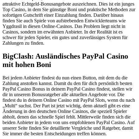
attraktive Echtgeld-Bonusangebote auszeichnen. Dies ist ein junges
Top Casino, in dem Sie günstige Boni und praktische Methoden zur
sofortigen Gutschrift einer Einzahlung finden. Darüber hinaus
finden Sie auch Spiele von aufstrebenden Entwicklerteams wie
Yggdrasil in diesen Online-Casinos. Das Problem liegt nicht in
Casinos, sondern im erwähnten Anbieter. In der Realität ist es
schwer für jeden Spieler, ein gutes und zuverlässiges System für
Zahlungen zu finden.
BigClash: Ausländisches PayPal Casino
mit hohen Boni
Bei jedem Anbieter findest du nun einen Button, mit dem du die
Zahlung anstoßen kannst. Damit du den für dich persönlich besten
PayPal Casino Bonus in deinem PayPal Casino findest, stellen wir
dir in unserem Bonusratgeber alle aktuellen Angebote vor. Die
findest du in deinem Online Casino mit PayPal Slots, wenn du nach
„Multi“ suchst. Der Part ist jetzt wichtig, denn aktuell gibt es eine
Änderung in den deutschen Online Casinos, die speziell Spieler
abholt, denen das schnelle Spiel fehlt. Mittlerweile finden sich die
beiden Anbieter in jedem von uns empfohlenen PayPal Casino. Auf
unserer Seite finden Sie detaillierte Vergleiche und Ratgeber, damit
Sie immer die besten Entscheidungen treffen können.