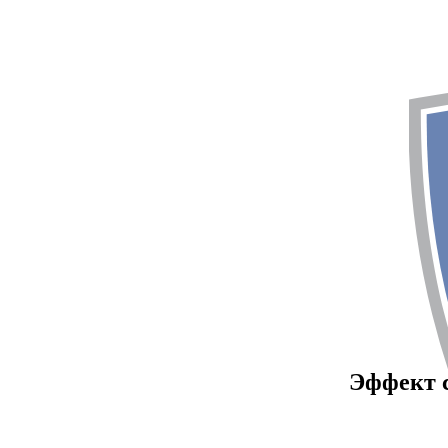
Эффект с