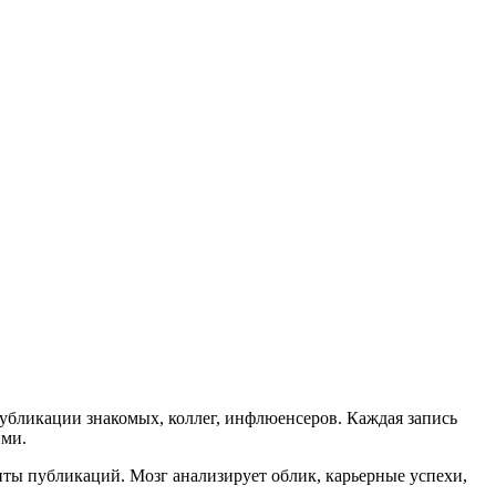
убликации знакомых, коллег, инфлюенсеров. Каждая запись
ими.
ты публикаций. Мозг анализирует облик, карьерные успехи,