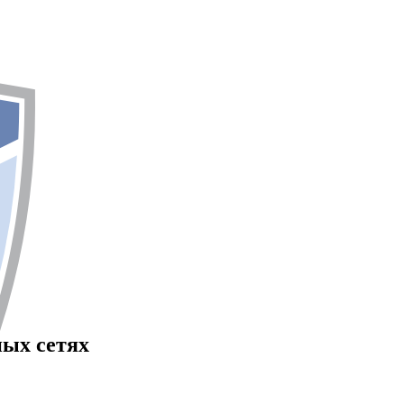
ных сетях