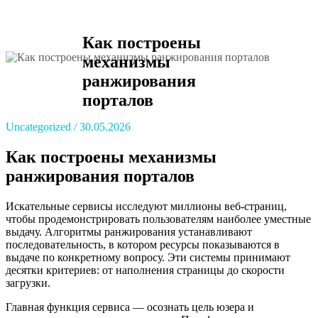
Как построены
механизмы
ранжирования
порталов
Uncategorized
30.05.2026
Как построены механизмы
ранжирования порталов
Искательные сервисы исследуют миллионы веб-страниц,
чтобы продемонстрировать пользователям наиболее уместные
выдачу. Алгоритмы ранжирования устанавливают
последовательность, в котором ресурсы показываются в
выдаче по конкретному вопросу. Эти системы принимают
десятки критериев: от наполнения страницы до скорости
загрузки.
Главная функция сервиса — осознать цель юзера и