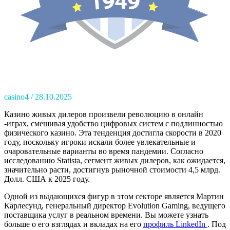
casino4
28.10.2025
Казино живых дилеров произвели революцию в онлайн
-играх, смешивая удобство цифровых систем с подлинностью
физического казино. Эта тенденция достигла скорости в 2020
году, поскольку игроки искали более увлекательные и
очаровательные варианты во время пандемии. Согласно
исследованию Statista, сегмент живых дилеров, как ожидается,
значительно расти, достигнув рыночной стоимости 4,5 млрд.
Долл. США к 2025 году.
Одной из выдающихся фигур в этом секторе является Мартин
Карлесунд, генеральный директор Evolution Gaming, ведущего
поставщика услуг в реальном времени. Вы можете узнать
больше о его взглядах и вкладах на его
профиль LinkedIn
. Под