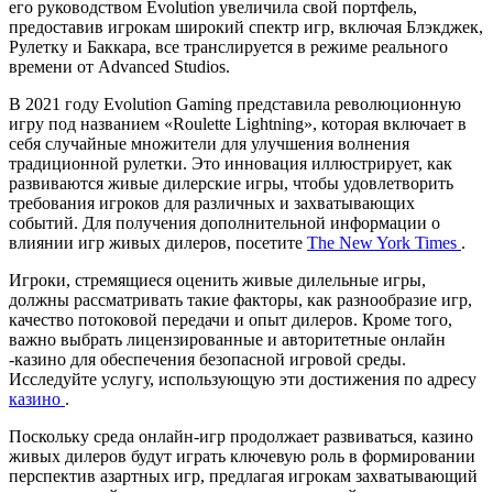
его руководством Evolution увеличила свой портфель,
предоставив игрокам широкий спектр игр, включая Блэкджек,
Рулетку и Баккара, все транслируется в режиме реального
времени от Advanced Studios.
В 2021 году Evolution Gaming представила революционную
игру под названием «Roulette Lightning», которая включает в
себя случайные множители для улучшения волнения
традиционной рулетки. Это инновация иллюстрирует, как
развиваются живые дилерские игры, чтобы удовлетворить
требования игроков для различных и захватывающих
событий. Для получения дополнительной информации о
влиянии игр живых дилеров, посетите
The New York Times
.
Игроки, стремящиеся оценить живые дилельные игры,
должны рассматривать такие факторы, как разнообразие игр,
качество потоковой передачи и опыт дилеров. Кроме того,
важно выбрать лицензированные и авторитетные онлайн
-казино для обеспечения безопасной игровой среды.
Исследуйте услугу, использующую эти достижения по адресу
казино
.
Поскольку среда онлайн-игр продолжает развиваться, казино
живых дилеров будут играть ключевую роль в формировании
перспектив азартных игр, предлагая игрокам захватывающий