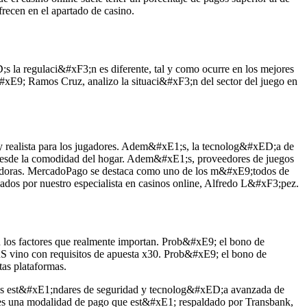
recen en el apartado de casino.
la regulaci&#xF3;n es diferente, tal y como ocurre en los mejores
#xE9; Ramos Cruz, analizo la situaci&#xF3;n del sector del juego en
 y realista para los jugadores. Adem&#xE1;s, la tecnolog&#xED;a de
 desde la comodidad del hogar. Adem&#xE1;s, proveedores de juegos
vadoras. MercadoPago se destaca como uno de los m&#xE9;todos de
ados por nuestro especialista en casinos online, Alfredo L&#xF3;pez.
 los factores que realmente importan. Prob&#xE9; el bono de
S vino con requisitos de apuesta x30. Prob&#xE9; el bono de
as plataformas.
 altos est&#xE1;ndares de seguridad y tecnolog&#xED;a avanzada de
y es una modalidad de pago que est&#xE1; respaldado por Transbank,