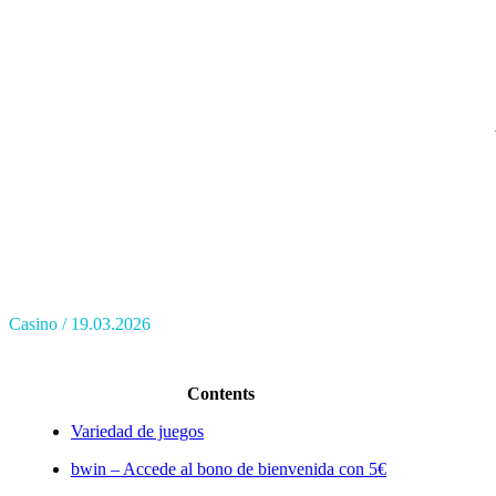
Casino
19.03.2026
Contents
Variedad de juegos
bwin – Accede al bono de bienvenida con 5€