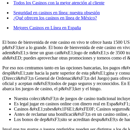
Todos los Casinos con la mejor atención al cliente
Seguridad en casinos en línea: nuestra obsesión
¿Qué ofrecen los casinos en línea de México?
Mejores Casinos en Línea en España
El bono de bienvenida de este casino en vivo te ofrece hasta 1500 US
p&#xF3;ker a lo grande. El bono de bienvenida de este casino en vivo
adem&#xE1;s tiene un gran cat&#xE1;logo de m&#xE1;s de 3500 traga
ah&#xED; puedes aprovechar otras promociones y torneos como el
Por eso nos centramos tanto en las opciones bancarias, los pagos r&#x
despl&#xE1;zate hacia la parte superior de esta p&#xE1;gina y cons
(Direcci&#xF3;n General de Ordenaci&#xF3;n del Juego) para ofrecer
oficial y aceptan m&#xE9;todos de pago seguros y reconocidos. En 
abarca los juegos de casino, el p&#xF3;ker y el bingo.
Nuestra colecci&#xF3;n de juegos de casino tradicional incluy
Es legal jugar en casinos online con dinero real en Espa&#xF
Casinos &#xE1;rabes&#x1F6E1;&#xFE0F; Casinos seguros&#
Antes de reclamar una bonificaci&#xF3;n en un casino online,
Los bonos de dep&#xF3;sito se acreditan despu&#xE9;s de hacer
Igual que tus gustos o juegos preferidos pueden ser distintos a los de