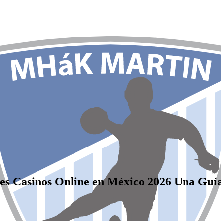
es Casinos Online en México 2026 Una Guí