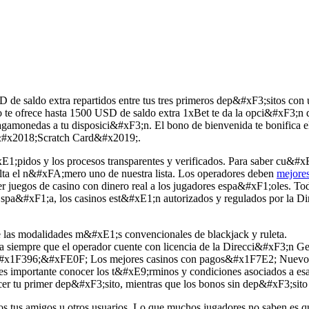
D de saldo extra repartidos entre tus tres primeros dep&#xF3;sitos co
 te ofrece hasta 1500 USD de saldo extra 1xBet te da la opci&#xF3;n d
monedas a tu disposici&#xF3;n. El bono de bienvenida te bonifica e
 &#x2018;Scratch Card&#x2019;.
E1;pidos y los procesos transparentes y verificados. Para saber cu&#xE1
ulta el n&#xFA;mero uno de nuestra lista. Los operadores deben
mejores
 juegos de casino con dinero real a los jugadores espa&#xF1;oles. T
Espa&#xF1;a, los casinos est&#xE1;n autorizados y regulados por la
e las modalidades m&#xE1;s convencionales de blackjack y ruleta.
1;a siempre que el operador cuente con licencia de la Direcci&#xF3;n
x1F396;&#xFE0F; Los mejores casinos con pagos&#x1F7E2; Nuevos
 es importante conocer los t&#xE9;rminos y condiciones asociados a es
 tu primer dep&#xF3;sito, mientras que los bonos sin dep&#xF3;sito se
 los tus amigos u otros usuarios. Lo que muchos jugadores no saben es qu