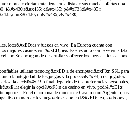
 precie ciertamente tiene en la lista de sus muchas ofertas una
x430; f&#x430;s&#x435; d&#x435; p&#xF3;k&#x435;r
#x435;r un&#x430; nu&#x435;v&#x430;
viles, loter&#xED;as y juegos en vivo. En Europa cuenta con
os mejores casinos en l&#xED;nea. Este estudio con base en la Isla
ular. Se encargan de desarrollar y ofrecer los juegos a los casinos
 confiables utilizan tecnolog&#xED;a de encriptaci&#xF3;n SSL para
ndo la integridad de los juegos y la protecci&#xF3;n del jugador.
rlos, la decisi&#xF3;n final depende de tus preferencias personales,
podr&#xE1;s elegir la opci&#xF3;n de casino en vivo, podr&#xE1;s
n tiempo real. En el emocionante mundo de Casino.com Argentina, los
ompetitivo mundo de los juegos de casino en l&#xED;nea, los bonos y