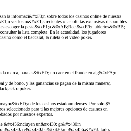
zan la informaci&#xF3;n sobre todos los casinos online de nuestra
xE1;n ver los m&#xE1;s recientes o las ofertas exclusivas disponibles
n puedes escoger la pesta&#xF1;a &#xAB;Reci&#xE9;n abiertos&#xBB;
ultar la lista completa. En la actualidad, los jugadores
sino como el baccarat, la ruleta o el video poker.
 cada marca, para as&#xED; no caer en el fraude en alg&#xFA;n
al y de bono, y las ganancias se pagan de la misma manera).
lackjack o poker.
 mayor&#xED;a de los casinos estadounidenses. Por solo $5
 seleccionado para ti las mejores opciones de casinos en
bados por nuestros expertos.
que &#x456;ncluyen un&#x430; gr&#x430;n
son&#x430; re&#x430;l c&#x430;mb&#x456;&#xF3; todo,