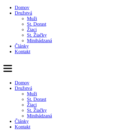
Domov
Družstvá
Muži
St. Dorast
Žiaci
St. Žiačky
Minihádzaná
Články
Kontakt
Domov
Družstvá
Muži
St. Dorast
Žiaci
St. Žiačky
Minihádzaná
Články
Kontakt