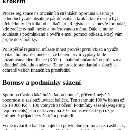
krokem
Proces registrace na oficiálních stránkách Sportuna Casino je
jednoduchý, ale obsahuje pár důležitých kroků, které nesmí být
přehlédnuty. Po kliknutí na tlačítko „Registrace“ se otevře formulář,
kde zadáte e‑mail, heslo a preferovanou měnu. Dále je nutné
souhlasit s podmínkami a ověřit e‑mail pomocí odkazu, který vám
přijde do schránky.
Po úspěšné registraci můžete ihned provést první vklad a využít
uvítací bonus. Všimněte si, že během první výplaty bude
požadována identifikace (KYC) – nahrání občanského průkazu a
případně dokladu o adrese. Tento krok je standardní a slouží k
ochraně vašich finančních prostředků.
Bonusy a podmínky sázení
Sportuna Casino láká hráče řadou bonusů, přičemž největší
pozornost si zaslouží uvítací balíček. Ten zahrnuje 100 % bonus až
do 10 000 Kč + 100 volných zatočení. Podmínky sázení (wagering
requirements) jsou nastaveny na 30× bonusové částky, což je
průměrně přijatelné v českém prostředí.
Vedle uvítacího balíčku najdete i pravidelné promo akce: cashback,