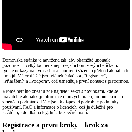
Domovská stránka je navržena tak, aby okamžitě upoutala
pozornost – velký banner s nejnovějším bonusovým balíčkem,
rychlé odkazy na live casino a sportovní sázení a přehled aktuálních
turnajů. V horní liště jsou viditelné tlačítka „Registrace“,
„Přihlášení“ a „Podpora“, což usnadňuje první kontakt s platformou.
Kromě herního obsahu zde najdete i sekci s novinkami, kde se
pravidelně aktualizují informace o nových hrách, promo akcích a
změnách podmínek. Dále jsou k dispozici podrobné podmínky
používání, FAQ a informace o licencích, což je důležité pro
každého, kdo dbá na legální a bezpečné hraní.
Registrace a první kroky – krok za