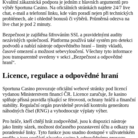
Kvalitní zákaznická podpora je jedním z hlavních argumentů pro
výběr Sportuna Casino. Na oficiálních stránkách najdete 24/7 live
chat, e‑mail a telefonní linku, kde vám poradí nejen při technických
problémech, ale i ohledně bonusů či výběrů. Průměrná odezva na
live chat je pod 2 minuty.
Bezpečnost je zajištěna šifrováním SSL a pravidelnými audity
nezávislých společností. Platforma používá také systém pro detekci
podvodů a nabízí nástroje odpovědného hraní – limity vkladů,
časové omezení a možnost sebevyloučení. Všechny tyto informace
jsou transparentně uvedeny v sekci „Bezpečnost a odpovědné
hraní“.
Licence, regulace a odpovědné hraní
Sportuna Casino provozuje oficiální webové stránky pod licencí
vydanou Ministerstvem financí ČR. Licence zaručuje, že kasino
splňuje přísná pravidla týkající se férovosti, ochrany hráčů a finanční
stability. Regulační orgán pravidelně provádí kontrolu generátoru
náhodných čísel (RNG) a vyhodnocuje výplaty výher.
Pro hráče, kteří chtějí hrát zodpovědně, jsou k dispozici nástroje
jako limity sázek, možnost dočasného pozastavení účtu a odkazy na
poradenské linky. Tyto funkce jsou snadno dostupné v uživatelském
profilu a jsou součástí závazku casino k odpovědnému provozu.