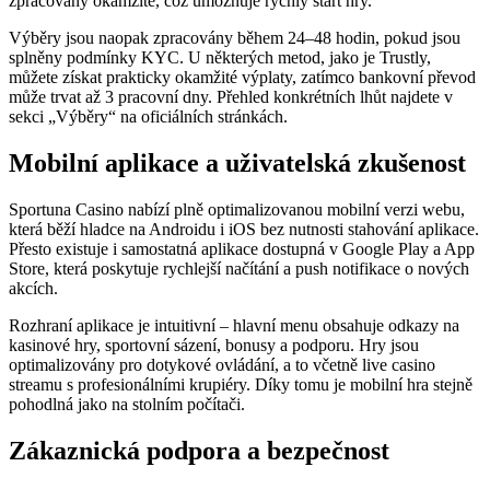
zpracovány okamžitě, což umožňuje rychlý start hry.
Výběry jsou naopak zpracovány během 24–48 hodin, pokud jsou
splněny podmínky KYC. U některých metod, jako je Trustly,
můžete získat prakticky okamžité výplaty, zatímco bankovní převod
může trvat až 3 pracovní dny. Přehled konkrétních lhůt najdete v
sekci „Výběry“ na oficiálních stránkách.
Mobilní aplikace a uživatelská zkušenost
Sportuna Casino nabízí plně optimalizovanou mobilní verzi webu,
která běží hladce na Androidu i iOS bez nutnosti stahování aplikace.
Přesto existuje i samostatná aplikace dostupná v Google Play a App
Store, která poskytuje rychlejší načítání a push notifikace o nových
akcích.
Rozhraní aplikace je intuitivní – hlavní menu obsahuje odkazy na
kasinové hry, sportovní sázení, bonusy a podporu. Hry jsou
optimalizovány pro dotykové ovládání, a to včetně live casino
streamu s profesionálními krupiéry. Díky tomu je mobilní hra stejně
pohodlná jako na stolním počítači.
Zákaznická podpora a bezpečnost