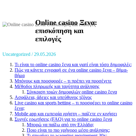
Online casino Ξενα:
επισκόπηση και
επιλογές
Uncategorized
29.05.2026
Τι είναι το online casino ξενα και γιατί είναι τόσο δημοφιλές;
Πώς να κάνετε εγγραφή σε ένα online casino ξενα – βήμα-
βήμα
Μπόνους και προσφορές – τι πρέπει να προσέχετε
Μέθοδοι πληρωμής και ταχύτητα ανάληψης
Σύγκριση τριών δημοφιλών online casino ξενα
Ασφάλεια, άδειες και υπεύθυνος τζόγος
Live casino και sports betting – τι προσφέρει το online casino
ξενα;
Mobile app και εμπειρία χρήστη – παίζετε εν κινήσει
Συχνές ερωτήσεις (FAQ) για το online casino ξενα
Μπορώ να παίξω από την Ελλάδα;
Ποιο είναι το πιο γρήγορο μέσο ανάληψης;
Τι σημαίνει το wagering requirement 30x;