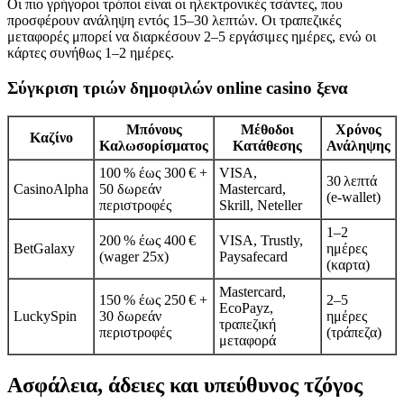
Οι πιο γρήγοροι τρόποι είναι οι ηλεκτρονικές τσάντες, που
προσφέρουν ανάληψη εντός 15–30 λεπτών. Οι τραπεζικές
μεταφορές μπορεί να διαρκέσουν 2–5 εργάσιμες ημέρες, ενώ οι
κάρτες συνήθως 1–2 ημέρες.
Σύγκριση τριών δημοφιλών online casino ξενα
Μπόνους
Μέθοδοι
Χρόνος
Καζίνο
Καλωσορίσματος
Κατάθεσης
Ανάληψης
100 % έως 300 € +
VISA,
30 λεπτά
CasinoAlpha
50 δωρεάν
Mastercard,
(e‑wallet)
περιστροφές
Skrill, Neteller
1–2
200 % έως 400 €
VISA, Trustly,
BetGalaxy
ημέρες
(wager 25x)
Paysafecard
(καρτα)
Mastercard,
150 % έως 250 € +
2–5
EcoPayz,
LuckySpin
30 δωρεάν
ημέρες
τραπεζική
περιστροφές
(τράπεζα)
μεταφορά
Ασφάλεια, άδειες και υπεύθυνος τζόγος