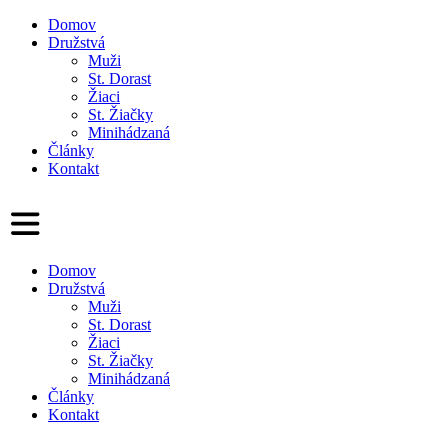
Domov
Družstvá
Muži
St. Dorast
Žiaci
St. Žiačky
Minihádzaná
Články
Kontakt
Domov
Družstvá
Muži
St. Dorast
Žiaci
St. Žiačky
Minihádzaná
Články
Kontakt