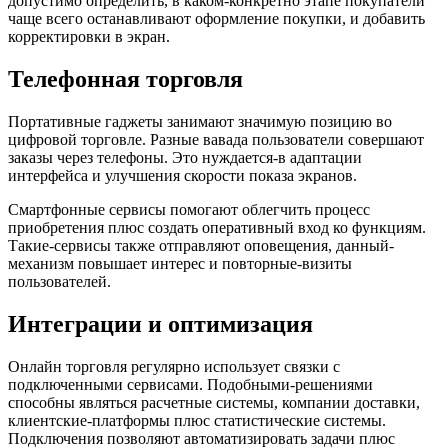
допустимо определить, в каком-конкретно этапе покупатели
чаще всего останавливают оформление покупки, и добавить
корректировки в экран.
Телефонная торговля
Портативные гаджеты занимают значимую позицию во
цифровой торговле. Разные вавада пользователи совершают
заказы через телефоны. Это нуждается-в адаптации
интерфейса и улучшения скорости показа экранов.
Смартфонные сервисы помогают облегчить процесс
приобретения плюс создать оперативный вход ко функциям.
Такие-сервисы также отправляют оповещения, данный-
механизм повышает интерес и повторные-визиты
пользователей.
Интеграции и оптимизация
Онлайн торговля регулярно использует связки с
подключенными сервисами. Подобными-решениями
способны являться расчетные системы, компании доставки,
клиентские-платформы плюс статистические системы.
Подключения позволяют автоматизировать задачи плюс