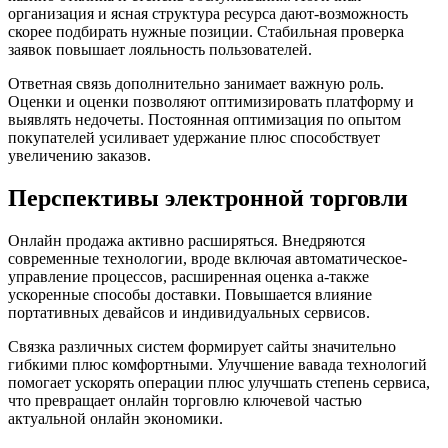
организация и ясная структура ресурса дают-возможность
скорее подбирать нужные позиции. Стабильная проверка
заявок повышает лояльность пользователей.
Ответная связь дополнительно занимает важную роль.
Оценки и оценки позволяют оптимизировать платформу и
выявлять недочеты. Постоянная оптимизация по опытом
покупателей усиливает удержание плюс способствует
увеличению заказов.
Перспективы электронной торговли
Онлайн продажа активно расширяться. Внедряются
современные технологии, вроде включая автоматическое-
управление процессов, расширенная оценка а-также
ускоренные способы доставки. Повышается влияние
портативных девайсов и индивидуальных сервисов.
Связка различных систем формирует сайты значительно
гибкими плюс комфортными. Улучшение вавада технологий
помогает ускорять операции плюс улучшать степень сервиса,
что превращает онлайн торговлю ключевой частью
актуальной онлайн экономики.