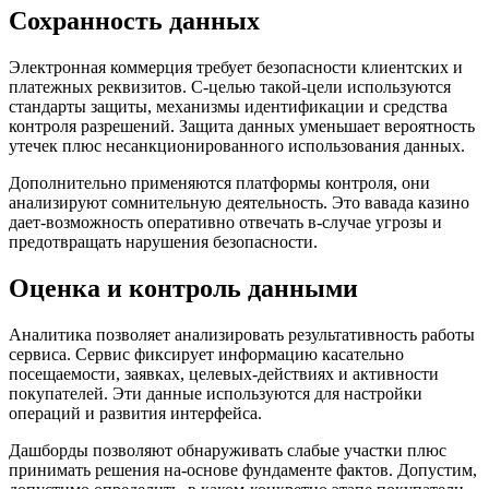
Сохранность данных
Электронная коммерция требует безопасности клиентских и
платежных реквизитов. С-целью такой-цели используются
стандарты защиты, механизмы идентификации и средства
контроля разрешений. Защита данных уменьшает вероятность
утечек плюс несанкционированного использования данных.
Дополнительно применяются платформы контроля, они
анализируют сомнительную деятельность. Это вавада казино
дает-возможность оперативно отвечать в-случае угрозы и
предотвращать нарушения безопасности.
Оценка и контроль данными
Аналитика позволяет анализировать результативность работы
сервиса. Сервис фиксирует информацию касательно
посещаемости, заявках, целевых-действиях и активности
покупателей. Эти данные используются для настройки
операций и развития интерфейса.
Дашборды позволяют обнаруживать слабые участки плюс
принимать решения на-основе фундаменте фактов. Допустим,