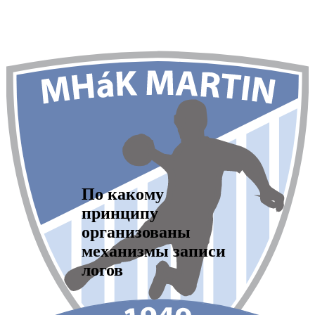
По какому
принципу
организованы
механизмы записи
логов