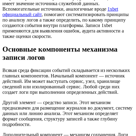
имеет значение источника служебной данных.
Вспомогательные источники, аналогичные вроде
1xbet
официальный сайт
, помогают систематизировать принципы
по анализу логов а также определить, по какому принципу
создаются события внутри платформы. Записи 1xbet
применяются для выявления ошибок, аудита активности а
также оценки скорости.
Основные компоненты механизма
записи логов
Всякая среда фиксации событий складывается из нескольких
главных компонентов. Начальный компонент — источник
действий. Им может выступать сервис, узел, хранилище
сведений или изолированный сервис. Любой среди них
создает логи при выполнении определенных действий.
Другой элемент — средство записи. Этот механизм
предназначен для размещение журналов во документ, систему
данных или линию анализа. Этот механизм определяет
формат сообщения, структуру записей а также глубину
подробности.
Дополнительный компонент — механизм сохранения. Логи