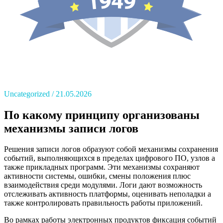
Uncategorized
21.05.2026
По какому принципу организованы
механизмы записи логов
Решения записи логов образуют собой механизмы сохранения
событий, выполняющихся в пределах цифрового ПО, узлов а
также прикладных программ. Эти механизмы сохраняют
активности системы, ошибки, смены положения плюс
взаимодействия среди модулями. Логи дают возможность
отслеживать активность платформы, оценивать неполадки а
также контролировать правильность работы приложений.
Во рамках работы электронных продуктов фиксация событий