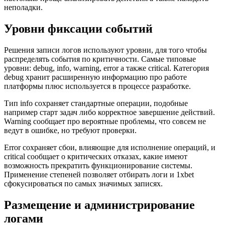
неполадки.
Уровни фиксации событий
Решения записи логов используют уровни, для того чтобы
распределять события по критичности. Самые типовые
уровни: debug, info, warning, error а также critical. Категория
debug хранит расширенную информацию про работе
платформы плюс используется в процессе разработке.
Тип info сохраняет стандартные операции, подобные
например старт задач либо корректное завершение действий.
Warning сообщает про вероятные проблемы, что совсем не
ведут в ошибке, но требуют проверки.
Error сохраняет сбои, влияющие для исполнение операций, и
critical сообщает о критических отказах, какие имеют
возможность прекратить функционирование системы.
Применение степеней позволяет отбирать логи и 1xbet
сфокусироваться по самых значимых записях.
Размещение и администрирование
логами