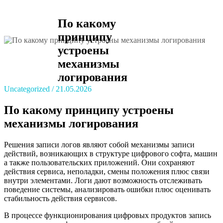
По какому
принципу
устроены
механизмы
логирования
Uncategorized
21.05.2026
По какому принципу устроены
механизмы логирования
Решения записи логов являют собой механизмы записи
действий, возникающих в структуре цифрового софта, машин
а также пользовательских приложений. Они сохраняют
действия сервиса, неполадки, смены положения плюс связи
внутри элементами. Логи дают возможность отслеживать
поведение системы, анализировать ошибки плюс оценивать
стабильность действия сервисов.
В процессе функционирования цифровых продуктов запись