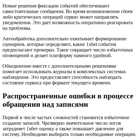
Новые решения фиксации событий обеспечивают
самостоятельные сообщения. Во время возникновении сбоев
либо критических операций сервис может направлять
уведомления. Это дает возможность оперативно реагировать
на проблемы.
Автообработка дополнительно охватывает формирование
сценариев, которые определяют, какие 1xbet события
предполагают проверки. Такое сокращает число избыточных
оповещений и делает платформу намного удобной.
Объединение вместе с дополнительными решениями
помогает использовать журналы в комплексных системах
наблюдения. Это предоставляет способность наблюдать
состояние сервиса при формате текущего времени.
Распространенные ошибки в процессе
обращении над записями
Первой в числе частых сложностей становится избыточное
создание записей. Чрезмерно значительное число логов
затрудняет 1хбет оценку а также повышает давление для
систему. Необходимо выбирать только необходимые операции.