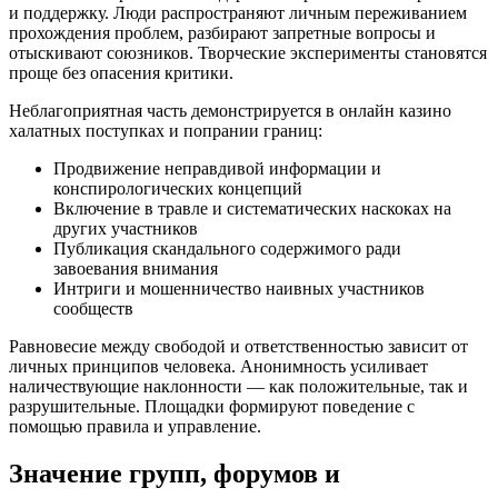
и поддержку. Люди распространяют личным переживанием
прохождения проблем, разбирают запретные вопросы и
отыскивают союзников. Творческие эксперименты становятся
проще без опасения критики.
Неблагоприятная часть демонстрируется в онлайн казино
халатных поступках и попрании границ:
Продвижение неправдивой информации и
конспирологических концепций
Включение в травле и систематических наскоках на
других участников
Публикация скандального содержимого ради
завоевания внимания
Интриги и мошенничество наивных участников
сообществ
Равновесие между свободой и ответственностью зависит от
личных принципов человека. Анонимность усиливает
наличествующие наклонности — как положительные, так и
разрушительные. Площадки формируют поведение с
помощью правила и управление.
Значение групп, форумов и