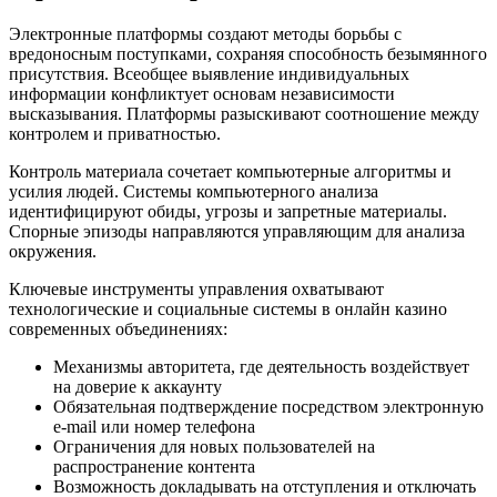
Электронные платформы создают методы борьбы с
вредоносным поступками, сохраняя способность безымянного
присутствия. Всеобщее выявление индивидуальных
информации конфликтует основам независимости
высказывания. Платформы разыскивают соотношение между
контролем и приватностью.
Контроль материала сочетает компьютерные алгоритмы и
усилия людей. Системы компьютерного анализа
идентифицируют обиды, угрозы и запретные материалы.
Спорные эпизоды направляются управляющим для анализа
окружения.
Ключевые инструменты управления охватывают
технологические и социальные системы в онлайн казино
современных объединениях:
Механизмы авторитета, где деятельность воздействует
на доверие к аккаунту
Обязательная подтверждение посредством электронную
e-mail или номер телефона
Ограничения для новых пользователей на
распространение контента
Возможность докладывать на отступления и отключать