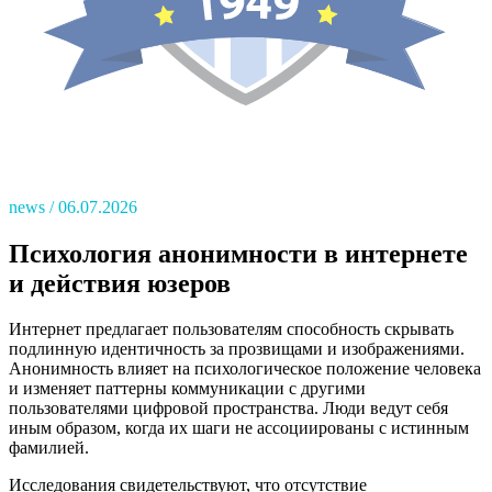
news
06.07.2026
Психология анонимности в интернете
и действия юзеров
Интернет предлагает пользователям способность скрывать
подлинную идентичность за прозвищами и изображениями.
Анонимность влияет на психологическое положение человека
и изменяет паттерны коммуникации с другими
пользователями цифровой пространства. Люди ведут себя
иным образом, когда их шаги не ассоциированы с истинным
фамилией.
Исследования свидетельствуют, что отсутствие