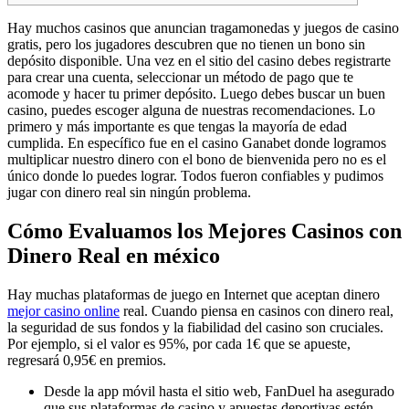
Hay muchos casinos que anuncian tragamonedas y juegos de casino
gratis, pero los jugadores descubren que no tienen un bono sin
depósito disponible. Una vez en el sitio del casino debes registrarte
para crear una cuenta, seleccionar un método de pago que te
acomode y hacer tu primer depósito. Luego debes buscar un buen
casino, puedes escoger alguna de nuestras recomendaciones. Lo
primero y más importante es que tengas la mayoría de edad
cumplida. En específico fue en el casino Ganabet donde logramos
multiplicar nuestro dinero con el bono de bienvenida pero no es el
único donde lo puedes lograr. Todos fueron confiables y pudimos
jugar con dinero real sin ningún problema.
Cómo Evaluamos los Mejores Casinos con
Dinero Real en méxico
Hay muchas plataformas de juego en Internet que aceptan dinero
mejor casino online
real. Cuando piensa en casinos con dinero real,
la seguridad de sus fondos y la fiabilidad del casino son cruciales.
Por ejemplo, si el valor es 95%, por cada 1€ que se apueste,
regresará 0,95€ en premios.
Desde la app móvil hasta el sitio web, FanDuel ha asegurado
que sus plataformas de casino y apuestas deportivas estén