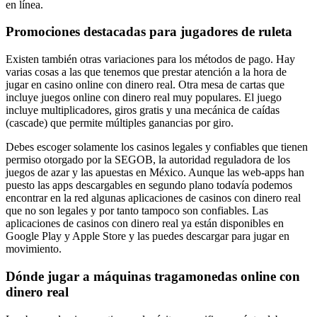
en línea.
Promociones destacadas para jugadores de ruleta
Existen también otras variaciones para los métodos de pago. Hay
varias cosas a las que tenemos que prestar atención a la hora de
jugar en casino online con dinero real. Otra mesa de cartas que
incluye juegos online con dinero real muy populares. El juego
incluye multiplicadores, giros gratis y una mecánica de caídas
(cascade) que permite múltiples ganancias por giro.
Debes escoger solamente los casinos legales y confiables que tienen
permiso otorgado por la SEGOB, la autoridad reguladora de los
juegos de azar y las apuestas en México. Aunque las web-apps han
puesto las apps descargables en segundo plano todavía podemos
encontrar en la red algunas aplicaciones de casinos con dinero real
que no son legales y por tanto tampoco son confiables. Las
aplicaciones de casinos con dinero real ya están disponibles en
Google Play y Apple Store y las puedes descargar para jugar en
movimiento.
Dónde jugar a máquinas tragamonedas online con
dinero real