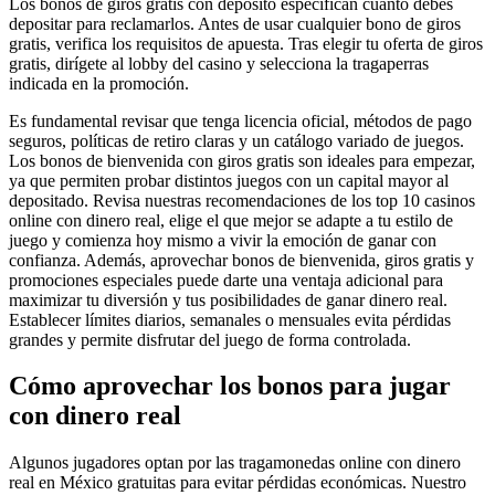
Los bonos de giros gratis con depósito especifican cuánto debes
depositar para reclamarlos. Antes de usar cualquier bono de giros
gratis, verifica los requisitos de apuesta. Tras elegir tu oferta de giros
gratis, dirígete al lobby del casino y selecciona la tragaperras
indicada en la promoción.
Es fundamental revisar que tenga licencia oficial, métodos de pago
seguros, políticas de retiro claras y un catálogo variado de juegos.
Los bonos de bienvenida con giros gratis son ideales para empezar,
ya que permiten probar distintos juegos con un capital mayor al
depositado. Revisa nuestras recomendaciones de los top 10 casinos
online con dinero real, elige el que mejor se adapte a tu estilo de
juego y comienza hoy mismo a vivir la emoción de ganar con
confianza. Además, aprovechar bonos de bienvenida, giros gratis y
promociones especiales puede darte una ventaja adicional para
maximizar tu diversión y tus posibilidades de ganar dinero real.
Establecer límites diarios, semanales o mensuales evita pérdidas
grandes y permite disfrutar del juego de forma controlada.
Cómo aprovechar los bonos para jugar
con dinero real
Algunos jugadores optan por las tragamonedas online con dinero
real en México gratuitas para evitar pérdidas económicas. Nuestro