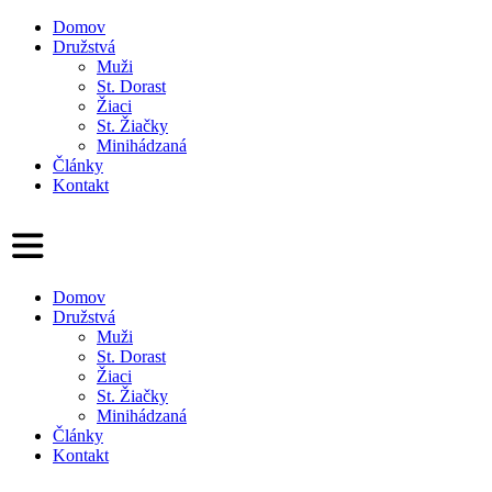
Domov
Družstvá
Muži
St. Dorast
Žiaci
St. Žiačky
Minihádzaná
Články
Kontakt
Domov
Družstvá
Muži
St. Dorast
Žiaci
St. Žiačky
Minihádzaná
Články
Kontakt