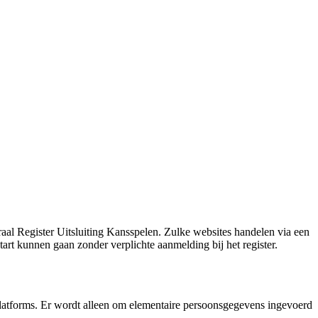
raal Register Uitsluiting Kansspelen. Zulke websites handelen via een
art kunnen gaan zonder verplichte aanmelding bij het register.
platforms. Er wordt alleen om elementaire persoonsgegevens ingevoerd