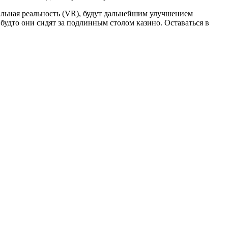
уальная реальность (VR), будут дальнейшим улучшением
будто они сидят за подлинным столом казино. Оставаться в