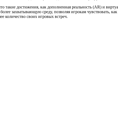
 что такие достижения, как дополненная реальность (AR) и вирт
олее захватывающую среду, позволяя игрокам чувствовать, как 
ее количество своих игровых встреч.