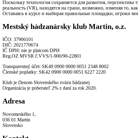
Поскольку технология сохраняется для развития, перспектива
реальность (VR), находятся на грани, возможно, изменяя то, 
Оставаясь в курсе и выбирая правильные площадки, игроки мо
Mestský hádzanársky klub Martin, o.z.
IČO: 37906101
DIČ: 2021770674
IČ DPH: nie je platcom DPH
Reg.OZ MVSR č.VVS/1-900/90-22801
Transparentný účet: SK49 0900 0000 0051 2348 8002
Členské poplatky: SK42 0900 0000 0051 6227 2220
Klub je členom Slovenského zväzu hádzanej
Organizácia je poberateľ 2% z daní za rok 2020.
Adresa
Novomeského 1,
036 01 Martin
Slovensko