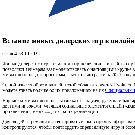
Встание живых дилерских игр в онлайн
casino4
28.10.2025
Живые дилерские игры изменили приключение в онлайн -азарт
позволяют геймерам взаимодействовать с настоящими крупье в
живых дилеров, по прогнозам, значительно расти, к 2025 году
Одной известной компанией в этой области является Evolution
можете узнать больше об их предложениях на их
Официальный 
Варианты живых дилеров, такие как блэкджек, рулетка и баккар
другими игроками, улучшая социальные элементы онлайн -азар
приключения, не выходя из своих резиденций.
Для людей, стремящихся тестировать игры в прямом эфире, ва
контролируются, чтобы подтвердить справедливую игру и без