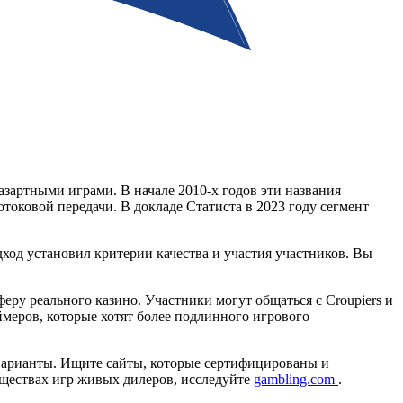
артными играми. В начале 2010-х годов эти названия
оковой передачи. В докладе Статиста в 2023 году сегмент
дход установил критерии качества и участия участников. Вы
еру реального казино. Участники могут общаться с Croupiers и
меров, которые хотят более подлинного игрового
 варианты. Ищите сайты, которые сертифицированы и
ществах игр живых дилеров, исследуйте
gambling.com
.