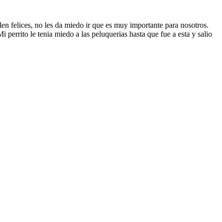
en felices, no les da miedo ir que es muy importante para nosotros.
 perrito le tenia miedo a las peluquerias hasta que fue a esta y salio