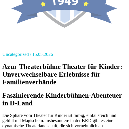
Uncategorized
15.05.2026
Azur Theaterbühne Theater für Kinder:
Unverwechselbare Erlebnisse für
Familienverbände
Faszinierende Kinderbühnen-Abenteuer
in D-Land
Die Sphäre vom Theater für Kinder ist farbig, einfallsreich und
gefüllt mit Magischem. Insbesondere in der BRD gibt es eine
dynamische Theaterlandschaft, die sich vornehmlich an