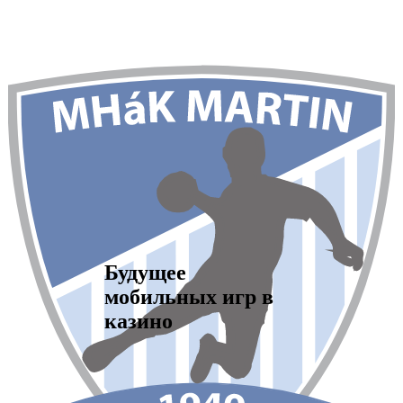
Будущее
мобильных игр в
казино