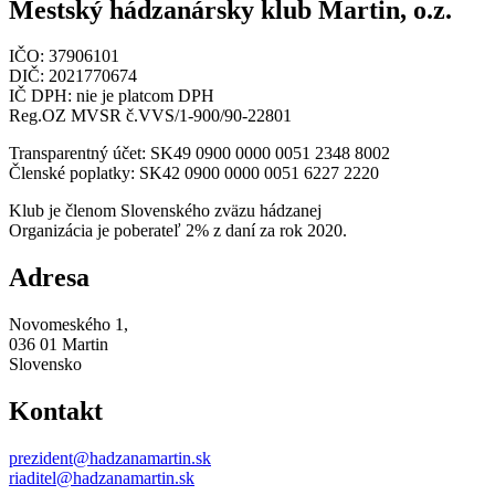
Mestský hádzanársky klub Martin, o.z.
IČO: 37906101
DIČ: 2021770674
IČ DPH: nie je platcom DPH
Reg.OZ MVSR č.VVS/1-900/90-22801
Transparentný účet: SK49 0900 0000 0051 2348 8002
Členské poplatky: SK42 0900 0000 0051 6227 2220
Klub je členom Slovenského zväzu hádzanej
Organizácia je poberateľ 2% z daní za rok 2020.
Adresa
Novomeského 1,
036 01 Martin
Slovensko
Kontakt
prezident@hadzanamartin.sk
riaditel@hadzanamartin.sk