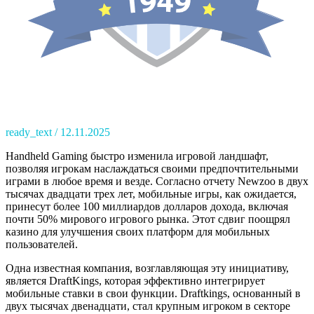
ready_text
12.11.2025
Handheld Gaming быстро изменила игровой ландшафт,
позволяя игрокам наслаждаться своими предпочтительными
играми в любое время и везде. Согласно отчету Newzoo в двух
тысячах двадцати трех лет, мобильные игры, как ожидается,
принесут более 100 миллиардов долларов дохода, включая
почти 50% мирового игрового рынка. Этот сдвиг поощрял
казино для улучшения своих платформ для мобильных
пользователей.
Одна известная компания, возглавляющая эту инициативу,
является DraftKings, которая эффективно интегрирует
мобильные ставки в свои функции. Draftkings, основанный в
двух тысячах двенадцати, стал крупным игроком в секторе