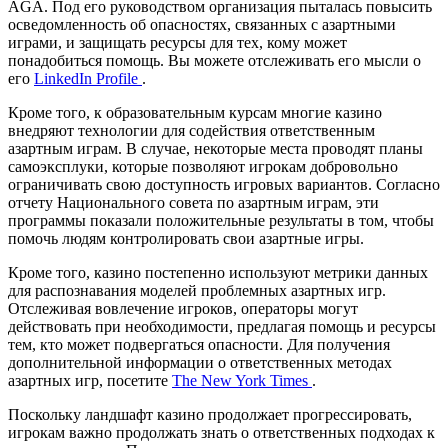
AGA. Под его руководством организация пыталась повысить
осведомленность об опасностях, связанных с азартными
играми, и защищать ресурсы для тех, кому может
понадобиться помощь. Вы можете отслеживать его мысли о
его
LinkedIn Profile
.
Кроме того, к образовательным курсам многие казино
внедряют технологии для содействия ответственным
азартным играм. В случае, некоторые места проводят планы
самоэксплуки, которые позволяют игрокам добровольно
ограничивать свою доступность игровых вариантов. Согласно
отчету Национального совета по азартным играм, эти
программы показали положительные результаты в том, чтобы
помочь людям контролировать свои азартные игры.
Кроме того, казино постепенно используют метрики данных
для распознавания моделей проблемных азартных игр.
Отслеживая вовлечение игроков, операторы могут
действовать при необходимости, предлагая помощь и ресурсы
тем, кто может подвергаться опасности. Для получения
дополнительной информации о ответственных методах
азартных игр, посетите
The New York Times
.
Поскольку ландшафт казино продолжает прогрессировать,
игрокам важно продолжать знать о ответственных подходах к