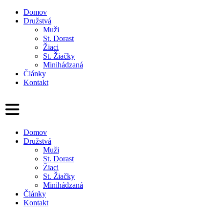
Domov
Družstvá
Muži
St. Dorast
Žiaci
St. Žiačky
Minihádzaná
Články
Kontakt
Domov
Družstvá
Muži
St. Dorast
Žiaci
St. Žiačky
Minihádzaná
Články
Kontakt