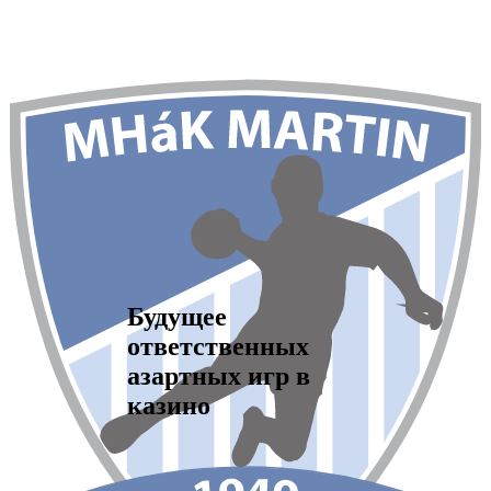
Будущее
ответственных
азартных игр в
казино