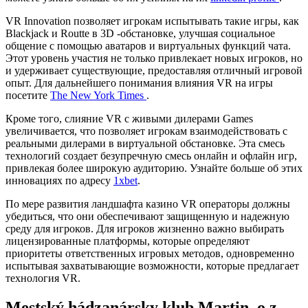
VR Innovation позволяет игрокам испытывать такие игры, как
Blackjack и Routte в 3D -обстановке, улучшая социальное
общение с помощью аватаров и виртуальных функций чата.
Этот уровень участия не только привлекает новых игроков, но
и удерживает существующие, предоставляя отличный игровой
опыт. Для дальнейшего понимания влияния VR на игры
посетите
The New York Times
.
Кроме того, слияние VR с живыми дилерами Games
увеличивается, что позволяет игрокам взаимодействовать с
реальными дилерами в виртуальной обстановке. Эта смесь
технологий создает безупречную смесь онлайн и офлайн игр,
привлекая более широкую аудиторию. Узнайте больше об этих
инновациях по адресу
1xbet
.
По мере развития ландшафта казино VR операторы должны
убедиться, что они обеспечивают защищенную и надежную
среду для игроков. Для игроков жизненно важно выбирать
лицензированные платформы, которые определяют
приоритеты ответственных игровых методов, одновременно
испытывая захватывающие возможности, которые предлагает
технология VR.
Mestský hádzanársky klub Martin, o.z.