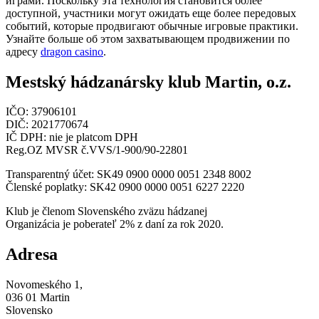
играми. Поскольку эта технология становится более
доступной, участники могут ожидать еще более передовых
событий, которые продвигают обычные игровые практики.
Узнайте больше об этом захватывающем продвижении по
адресу
dragon casino
.
Mestský hádzanársky klub Martin, o.z.
IČO: 37906101
DIČ: 2021770674
IČ DPH: nie je platcom DPH
Reg.OZ MVSR č.VVS/1-900/90-22801
Transparentný účet: SK49 0900 0000 0051 2348 8002
Členské poplatky: SK42 0900 0000 0051 6227 2220
Klub je členom Slovenského zväzu hádzanej
Organizácia je poberateľ 2% z daní za rok 2020.
Adresa
Novomeského 1,
036 01 Martin
Slovensko