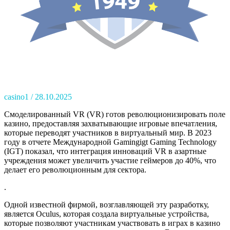
casino1
28.10.2025
Смоделированный VR (VR) готов революционизировать поле
казино, предоставляя захватывающие игровые впечатления,
которые переводят участников в виртуальный мир. В 2023
году в отчете Международной Gamingigt Gaming Technology
(IGT) показал, что интеграция инноваций VR в азартные
учреждения может увеличить участие геймеров до 40%, что
делает его революционным для сектора.
.
Одной известной фирмой, возглавляющей эту разработку,
является Oculus, которая создала виртуальные устройства,
которые позволяют участникам участвовать в играх в казино