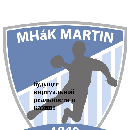
будущее
виртуальной
реальности в
казино