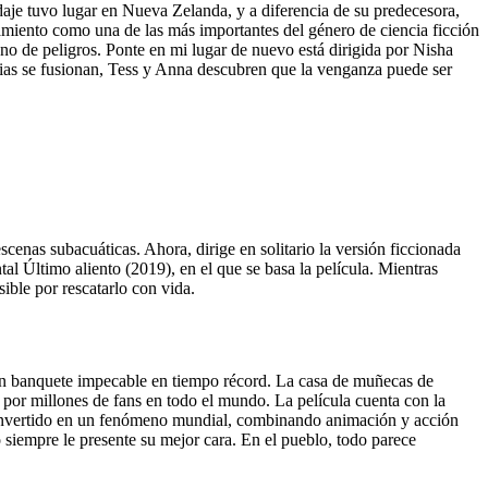
daje tuvo lugar en Nueva Zelanda, y a diferencia de su predecesora,
namiento como una de las más importantes del género de ciencia ficción
leno de peligros. Ponte en mi lugar de nuevo está dirigida por Nisha
lias se fusionan, Tess y Anna descubren que la venganza puede ser
scenas subacuáticas. Ahora, dirige en solitario la versión ficcionada
al Último aliento (2019), en el que se basa la película. Mientras
ble por rescatarlo con vida.
r un banquete impecable en tiempo récord. La casa de muñecas de
 por millones de fans en todo el mundo. La película cuenta con la
 convertido en un fenómeno mundial, combinando animación y acción
 siempre le presente su mejor cara. En el pueblo, todo parece