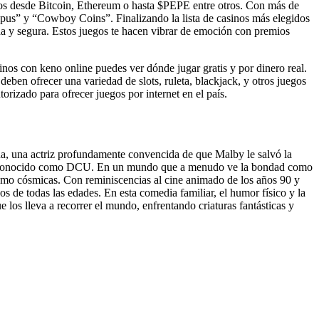
tos desde Bitcoin, Ethereum o hasta $PEPE entre otros. Con más de
us” y “Cowboy Coins”. Finalizando la lista de casinos más elegidos
 y segura. Estos juegos te hacen vibrar de emoción con premios
inos con keno online puedes ver dónde jugar gratis y por dinero real.
deben ofrecer una variedad de slots, ruleta, blackjack, y otros juegos
orizado para ofrecer juegos por internet en el país.
nna, una actriz profundamente convencida de que Malby le salvó la
o DC, conocido como DCU. En un mundo que a menudo ve la bondad como
 como cósmicas. Con reminiscencias al cine animado de los años 90 y
cos de todas las edades. En esta comedia familiar, el humor físico y la
 los lleva a recorrer el mundo, enfrentando criaturas fantásticas y