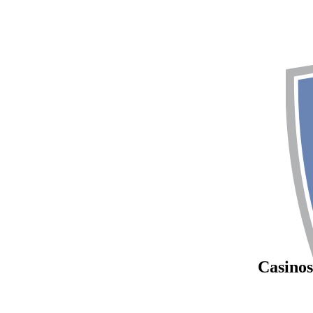
Casinos