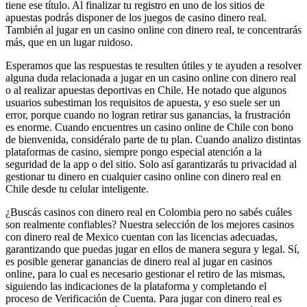
tiene ese título. Al finalizar tu registro en uno de los sitios de
apuestas podrás disponer de los juegos de casino dinero real.
También al jugar en un casino online con dinero real, te concentrarás
más, que en un lugar ruidoso.
Esperamos que las respuestas te resulten útiles y te ayuden a resolver
alguna duda relacionada a jugar en un casino online con dinero real
o al realizar apuestas deportivas en Chile. He notado que algunos
usuarios subestiman los requisitos de apuesta, y eso suele ser un
error, porque cuando no logran retirar sus ganancias, la frustración
es enorme. Cuando encuentres un casino online de Chile con bono
de bienvenida, considéralo parte de tu plan. Cuando analizo distintas
plataformas de casino, siempre pongo especial atención a la
seguridad de la app o del sitio. Solo así garantizarás tu privacidad al
gestionar tu dinero en cualquier casino online con dinero real en
Chile desde tu celular inteligente.
¿Buscás casinos con dinero real en Colombia pero no sabés cuáles
son realmente confiables? Nuestra selección de los mejores casinos
con dinero real de Mexico cuentan con las licencias adecuadas,
garantizando que puedas jugar en ellos de manera segura y legal. Sí,
es posible generar ganancias de dinero real al jugar en casinos
online, para lo cual es necesario gestionar el retiro de las mismas,
siguiendo las indicaciones de la plataforma y completando el
proceso de Verificación de Cuenta. Para jugar con dinero real es