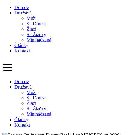
Domov
Družstvá
Muži
St. Dorast
Žiaci
St. Žiačky
Minihádzaná
Články
Kontakt
Domov
Družstvá
Muži
St. Dorast
Žiaci
St. Žiačky
Minihádzaná
Články
Kontakt