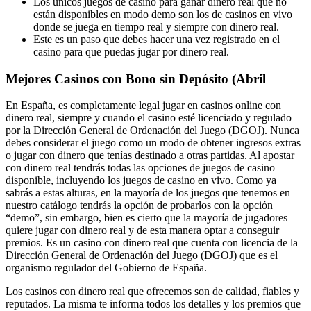
Los únicos juegos de casino para ganar dinero real que no
están disponibles en modo demo son los de casinos en vivo
donde se juega en tiempo real y siempre con dinero real.
Este es un paso que debes hacer una vez registrado en el
casino para que puedas jugar por dinero real.
Mejores Casinos con Bono sin Depósito (Abril
En España, es completamente legal jugar en casinos online con
dinero real, siempre y cuando el casino esté licenciado y regulado
por la Dirección General de Ordenación del Juego (DGOJ). Nunca
debes considerar el juego como un modo de obtener ingresos extras
o jugar con dinero que tenías destinado a otras partidas. Al apostar
con dinero real tendrás todas las opciones de juegos de casino
disponible, incluyendo los juegos de casino en vivo. Como ya
sabrás a estas alturas, en la mayoría de los juegos que tenemos en
nuestro catálogo tendrás la opción de probarlos con la opción
“demo”, sin embargo, bien es cierto que la mayoría de jugadores
quiere jugar con dinero real y de esta manera optar a conseguir
premios. Es un casino con dinero real que cuenta con licencia de la
Dirección General de Ordenación del Juego (DGOJ) que es el
organismo regulador del Gobierno de España.
Los casinos con dinero real que ofrecemos son de calidad, fiables y
reputados. La misma te informa todos los detalles y los premios que