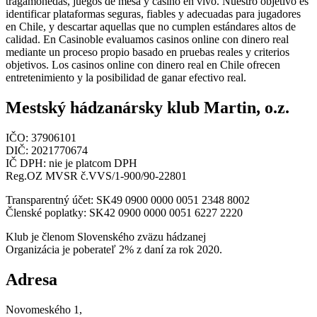
tragamonedas, juegos de mesa y casino en vivo. Nuestro objetivo es
identificar plataformas seguras, fiables y adecuadas para jugadores
en Chile, y descartar aquellas que no cumplen estándares altos de
calidad. En Casinoble evaluamos casinos online con dinero real
mediante un proceso propio basado en pruebas reales y criterios
objetivos. Los casinos online con dinero real en Chile ofrecen
entretenimiento y la posibilidad de ganar efectivo real.
Mestský hádzanársky klub Martin, o.z.
IČO: 37906101
DIČ: 2021770674
IČ DPH: nie je platcom DPH
Reg.OZ MVSR č.VVS/1-900/90-22801
Transparentný účet: SK49 0900 0000 0051 2348 8002
Členské poplatky: SK42 0900 0000 0051 6227 2220
Klub je členom Slovenského zväzu hádzanej
Organizácia je poberateľ 2% z daní za rok 2020.
Adresa
Novomeského 1,