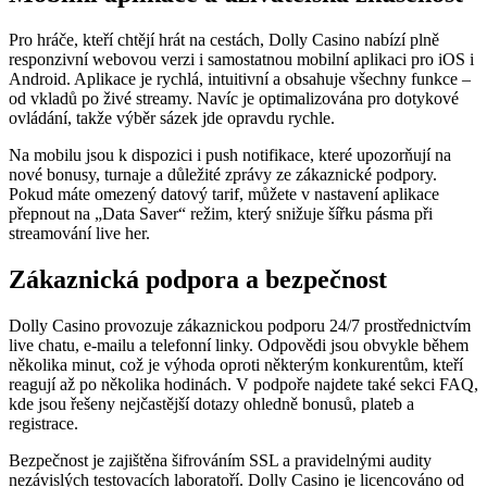
Pro hráče, kteří chtějí hrát na cestách, Dolly Casino nabízí plně
responzivní webovou verzi i samostatnou mobilní aplikaci pro iOS i
Android. Aplikace je rychlá, intuitivní a obsahuje všechny funkce –
od vkladů po živé streamy. Navíc je optimalizována pro dotykové
ovládání, takže výběr sázek jde opravdu rychle.
Na mobilu jsou k dispozici i push notifikace, které upozorňují na
nové bonusy, turnaje a důležité zprávy ze zákaznické podpory.
Pokud máte omezený datový tarif, můžete v nastavení aplikace
přepnout na „Data Saver“ režim, který snižuje šířku pásma při
streamování live her.
Zákaznická podpora a bezpečnost
Dolly Casino provozuje zákaznickou podporu 24/7 prostřednictvím
live chatu, e‑mailu a telefonní linky. Odpovědi jsou obvykle během
několika minut, což je výhoda oproti některým konkurentům, kteří
reagují až po několika hodinách. V podpoře najdete také sekci FAQ,
kde jsou řešeny nejčastější dotazy ohledně bonusů, plateb a
registrace.
Bezpečnost je zajištěna šifrováním SSL a pravidelnými audity
nezávislých testovacích laboratoří. Dolly Casino je licencováno od