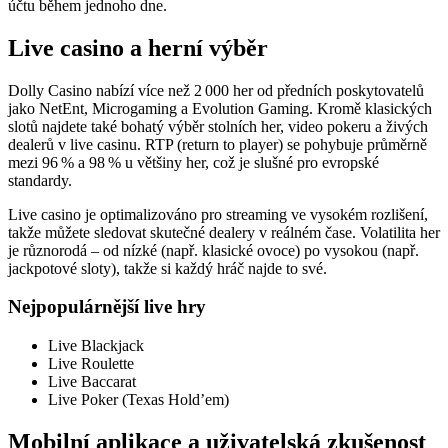
účtu během jednoho dne.
Live casino a herní výběr
Dolly Casino nabízí více než 2 000 her od předních poskytovatelů
jako NetEnt, Microgaming a Evolution Gaming. Kromě klasických
slotů najdete také bohatý výběr stolních her, video pokeru a živých
dealerů v live casinu. RTP (return to player) se pohybuje průměrně
mezi 96 % a 98 % u většiny her, což je slušné pro evropské
standardy.
Live casino je optimalizováno pro streaming ve vysokém rozlišení,
takže můžete sledovat skutečné dealery v reálném čase. Volatilita her
je různorodá – od nízké (např. klasické ovoce) po vysokou (např.
jackpotové sloty), takže si každý hráč najde to své.
Nejpopulárnější live hry
Live Blackjack
Live Roulette
Live Baccarat
Live Poker (Texas Hold’em)
Mobilní aplikace a uživatelská zkušenost