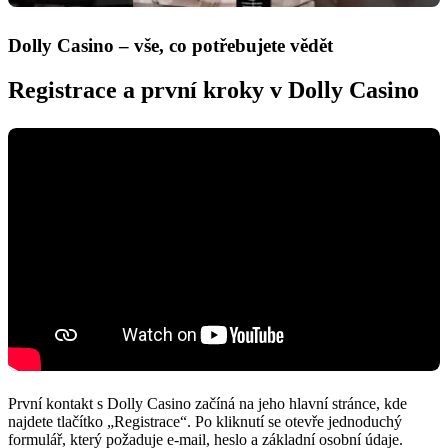
Dolly Casino – vše, co potřebujete vědět
Registrace a první kroky v Dolly Casino
První kontakt s Dolly Casino začíná na jeho hlavní stránce, kde
najdete tlačítko „Registrace“. Po kliknutí se otevře jednoduchý
formulář, který požaduje e‑mail, heslo a základní osobní údaje.