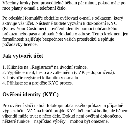
Všechny kroky jsou proveditelné během pár minut, pokud máte po
ruce platný e‑mail a telefonní číslo.
Po odeslání formuláře obdržíte ověřovací e‑mail s odkazem, který
aktivuje váš účet. Následně budete vyzváni k dokončení KYC
(Know Your Customer) – ověření identity pomocí občanského
průkazu nebo pasu a případně dokladu o adrese. Tento krok není jen
formálností; zajišťuje bezpečnost vašich prostředků a splňuje
požadavky licence.
Jak vytvořit účet
1. Klikněte na „Registrace“ na úvodní stránce.
2. Vyplňte e‑mail, heslo a zvolte měnu (CZK je doporučená).
3. Potvrďte registraci kliknutím v e‑mailu.
4. Přihlaste se a projděte KYC proces.
Ověření identity (KYC)
Pro ověření stačí nahrát fotokopii občanského průkazu a případně
výpis z účtu. Většina hráčů projde KYC během 24 hodin, ale během
víkendů může trvat o něco déle. Dokud není ověření dokončeno,
některé funkce – například výběry – mohou být omezené.