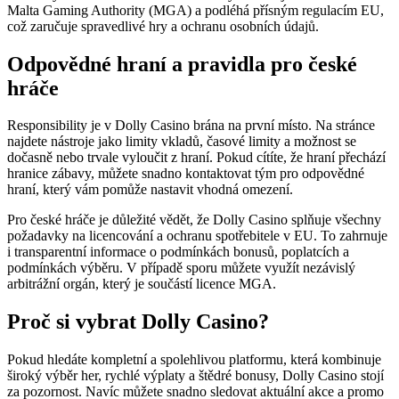
Malta Gaming Authority (MGA) a podléhá přísným regulacím EU,
což zaručuje spravedlivé hry a ochranu osobních údajů.
Odpovědné hraní a pravidla pro české
hráče
Responsibility je v Dolly Casino brána na první místo. Na stránce
najdete nástroje jako limity vkladů, časové limity a možnost se
dočasně nebo trvale vyloučit z hraní. Pokud cítíte, že hraní přechází
hranice zábavy, můžete snadno kontaktovat tým pro odpovědné
hraní, který vám pomůže nastavit vhodná omezení.
Pro české hráče je důležité vědět, že Dolly Casino splňuje všechny
požadavky na licencování a ochranu spotřebitele v EU. To zahrnuje
i transparentní informace o podmínkách bonusů, poplatcích a
podmínkách výběru. V případě sporu můžete využít nezávislý
arbitrážní orgán, který je součástí licence MGA.
Proč si vybrat Dolly Casino?
Pokud hledáte kompletní a spolehlivou platformu, která kombinuje
široký výběr her, rychlé výplaty a štědré bonusy, Dolly Casino stojí
za pozornost. Navíc můžete snadno sledovat aktuální akce a promo