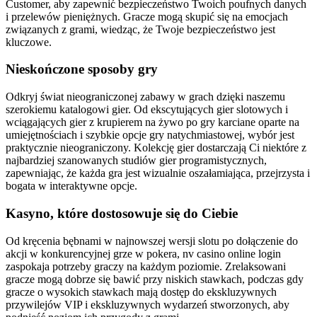
Customer, aby zapewnić bezpieczeństwo Twoich poufnych danych
i przelewów pieniężnych. Gracze mogą skupić się na emocjach
związanych z grami, wiedząc, że Twoje bezpieczeństwo jest
kluczowe.
Nieskończone sposoby gry
Odkryj świat nieograniczonej zabawy w grach dzięki naszemu
szerokiemu katalogowi gier. Od ekscytujących gier slotowych i
wciągających gier z krupierem na żywo po gry karciane oparte na
umiejętnościach i szybkie opcje gry natychmiastowej, wybór jest
praktycznie nieograniczony. Kolekcję gier dostarczają Ci niektóre z
najbardziej szanowanych studiów gier programistycznych,
zapewniając, że każda gra jest wizualnie oszałamiająca, przejrzysta i
bogata w interaktywne opcje.
Kasyno, które dostosowuje się do Ciebie
Od kręcenia bębnami w najnowszej wersji slotu po dołączenie do
akcji w konkurencyjnej grze w pokera, nv casino online login
zaspokaja potrzeby graczy na każdym poziomie. Zrelaksowani
gracze mogą dobrze się bawić przy niskich stawkach, podczas gdy
gracze o wysokich stawkach mają dostęp do ekskluzywnych
przywilejów VIP i ekskluzywnych wydarzeń stworzonych, aby