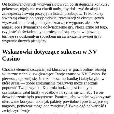
Od konkurencyjnych wyzwań slotowych po strategiczne konkursy
pokerowe, nigdy nie ma chwili nudy, aby dołączyć do akcji i
zabezpieczyć swoją pozycję na listach przebojów. Te konkursy
stwarzają okazje do przyjacielskiej rywalizacji w ekscytujących
wyzwaniach, oferując nie tylko znaczące wygrane, ale także
angażujące i dynamiczne doświadczenie gry. Niezależnie od tego,
czy jesteś doświadczonym profesjonalistą, czy nowicjuszem,
turnieje są doskonałym sposobem na zwiększenie swojej gry i
wygranie dużych pieniędzy.
Wskazówki dotyczące sukcesu w NV
Casino
Chociaż element szczęścia jest kluczowy w grach online, istnieją
skuteczne techniki zwiększające Twoje szanse w NV Casino. Po
pierwsze, upewnij się, że rozumiesz mechanikę i taktykę gier, w
które grasz — dobre zrozumienie rozgrywki może znacznie
poprawić Twoje wyniki. Kontrola budżetu jest istotnym
czynnikiem; ustal limity wydatków i trzymaj się ich, aby Twoje
doświadczenie było pozytywne. Pamiętaj, aby w pełni wykorzystać
oferowane korzyści, takie jak pakiety powitalne i powtarzające się
nagrody, ponieważ mogą one zwiększyć Twoją ogólną wartość i
zwiększyć Twoje