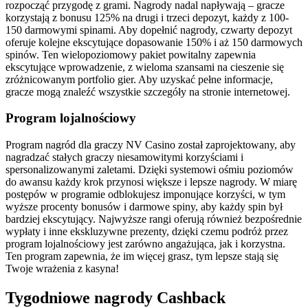
rozpocząć przygodę z grami. Nagrody nadal napływają – gracze
korzystają z bonusu 125% na drugi i trzeci depozyt, każdy z 100-
150 darmowymi spinami. Aby dopełnić nagrody, czwarty depozyt
oferuje kolejne ekscytujące dopasowanie 150% i aż 150 darmowych
spinów. Ten wielopoziomowy pakiet powitalny zapewnia
ekscytujące wprowadzenie, z wieloma szansami na cieszenie się
zróżnicowanym portfolio gier. Aby uzyskać pełne informacje,
gracze mogą znaleźć wszystkie szczegóły na stronie internetowej.
Program lojalnościowy
Program nagród dla graczy NV Casino został zaprojektowany, aby
nagradzać stałych graczy niesamowitymi korzyściami i
spersonalizowanymi zaletami. Dzięki systemowi ośmiu poziomów
do awansu każdy krok przynosi większe i lepsze nagrody. W miarę
postępów w programie odblokujesz imponujące korzyści, w tym
wyższe procenty bonusów i darmowe spiny, aby każdy spin był
bardziej ekscytujący. Najwyższe rangi oferują również bezpośrednie
wypłaty i inne ekskluzywne prezenty, dzięki czemu podróż przez
program lojalnościowy jest zarówno angażująca, jak i korzystna.
Ten program zapewnia, że ​​im więcej grasz, tym lepsze stają się
Twoje wrażenia z kasyna!
Tygodniowe nagrody Cashback