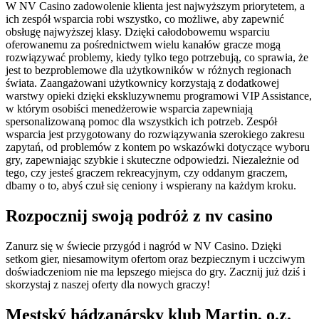
W NV Casino zadowolenie klienta jest najwyższym priorytetem, a
ich zespół wsparcia robi wszystko, co możliwe, aby zapewnić
obsługę najwyższej klasy. Dzięki całodobowemu wsparciu
oferowanemu za pośrednictwem wielu kanałów gracze mogą
rozwiązywać problemy, kiedy tylko tego potrzebują, co sprawia, że ​​
jest to bezproblemowe dla użytkowników w różnych regionach
świata. Zaangażowani użytkownicy korzystają z dodatkowej
warstwy opieki dzięki ekskluzywnemu programowi VIP Assistance,
w którym osobiści menedżerowie wsparcia zapewniają
spersonalizowaną pomoc dla wszystkich ich potrzeb. Zespół
wsparcia jest przygotowany do rozwiązywania szerokiego zakresu
zapytań, od problemów z kontem po wskazówki dotyczące wyboru
gry, zapewniając szybkie i skuteczne odpowiedzi. Niezależnie od
tego, czy jesteś graczem rekreacyjnym, czy oddanym graczem,
dbamy o to, abyś czuł się ceniony i wspierany na każdym kroku.
Rozpocznij swoją podróż z nv casino
Zanurz się w świecie przygód i nagród w NV Casino. Dzięki
setkom gier, niesamowitym ofertom oraz bezpiecznym i uczciwym
doświadczeniom nie ma lepszego miejsca do gry. Zacznij już dziś i
skorzystaj z naszej oferty dla nowych graczy!
Mestský hádzanársky klub Martin, o.z.