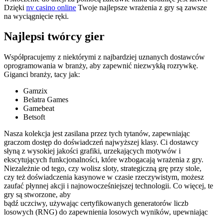
Dzięki
nv casino online
Twoje najlepsze wrażenia z gry są zawsze
na wyciągnięcie ręki.
Najlepsi twórcy gier
Współpracujemy z niektórymi z najbardziej uznanych dostawców
oprogramowania w branży, aby zapewnić niezwykłą rozrywkę.
Giganci branży, tacy jak:
Gamzix
Belatra Games
Gamebeat
Betsoft
Nasza kolekcja jest zasilana przez tych tytanów, zapewniając
graczom dostęp do doświadczeń najwyższej klasy. Ci dostawcy
słyną z wysokiej jakości grafiki, urzekających motywów i
ekscytujących funkcjonalności, które wzbogacają wrażenia z gry.
Niezależnie od tego, czy wolisz sloty, strategiczną grę przy stole,
czy też doświadczenia kasynowe w czasie rzeczywistym, możesz
zaufać płynnej akcji i najnowocześniejszej technologii. Co więcej, te
gry są stworzone, aby
bądź uczciwy, używając certyfikowanych generatorów liczb
losowych (RNG) do zapewnienia losowych wyników, upewniając