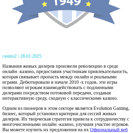
casino2
28.01.2025
Названия живых дилеров произвели революцию в среде
онлайн -казино, предоставив участникам привлекательность,
которая связывает пропасть между онлайн и реальными
играми. Дебютировали в начале 2010 -х годов, эти игры
позволяют игрокам взаимодействовать с подлинными
дилерами посредством потоковой передачи, создавая
интерактивную среду, сходную с классическими казино.
Одним из пионеров в этом секторе является Evolution Gaming,
бизнес, который установил критерии для сессий живых
дилеров. Их творческая стратегия привела к сотрудничеству с
многочисленными онлайн -казино, улучшив участие игроков.
Вы можете изучить их предложения на их
Официальный веб