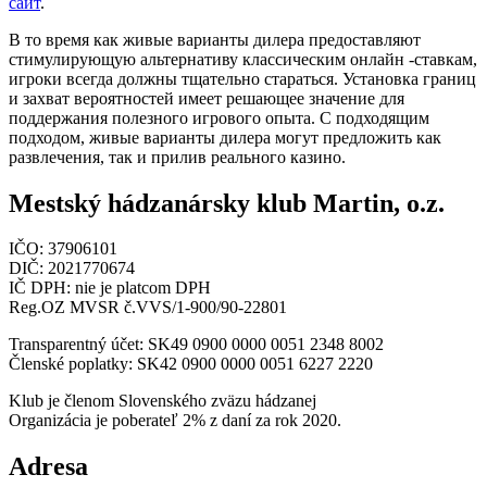
сайт
.
В то время как живые варианты дилера предоставляют
стимулирующую альтернативу классическим онлайн -ставкам,
игроки всегда должны тщательно стараться. Установка границ
и захват вероятностей имеет решающее значение для
поддержания полезного игрового опыта. С подходящим
подходом, живые варианты дилера могут предложить как
развлечения, так и прилив реального казино.
Mestský hádzanársky klub Martin, o.z.
IČO: 37906101
DIČ: 2021770674
IČ DPH: nie je platcom DPH
Reg.OZ MVSR č.VVS/1-900/90-22801
Transparentný účet: SK49 0900 0000 0051 2348 8002
Členské poplatky: SK42 0900 0000 0051 6227 2220
Klub je členom Slovenského zväzu hádzanej
Organizácia je poberateľ 2% z daní za rok 2020.
Adresa