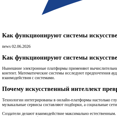
Как функционируют системы искусстве
news
02.06.2026
Как функционируют системы искусстве
Нынешние электронные платформы применяют вычислительные
контент. Математические системы исследуют предпочтения ауд
взаимодействия с системами.
Почему искусственный интеллект прев
Технологии интегрированы в онлайн-платформы настолько глу
музыкальные сервисы составляют подборки, а социальные сети
Создатели делают взаимодействие максимально естественным.