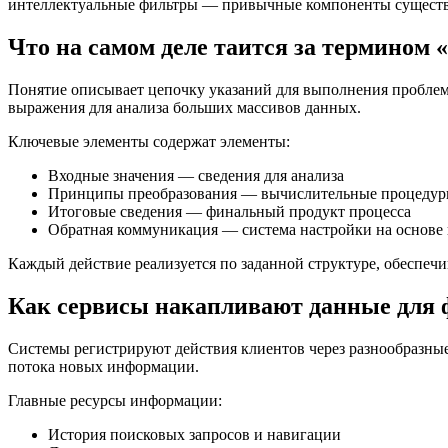
интеллектуальные фильтры — привычные компоненты существ
Что на самом деле таится за термином 
Понятие описывает цепочку указаний для выполнения проблемы
выражения для анализа больших массивов данных.
Ключевые элементы содержат элементы:
Входные значения — сведения для анализа
Принципы преобразования — вычислительные процедуры
Итоговые сведения — финальный продукт процесса
Обратная коммуникация — система настройки на основе 
Каждый действие реализуется по заданной структуре, обеспечи
Как сервисы накапливают данные для
Системы регистрируют действия клиентов через разнообразные
потока новых информации.
Главные ресурсы информации:
История поисковых запросов и навигации