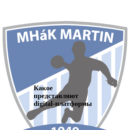
Какое
представляют
digital-платформы