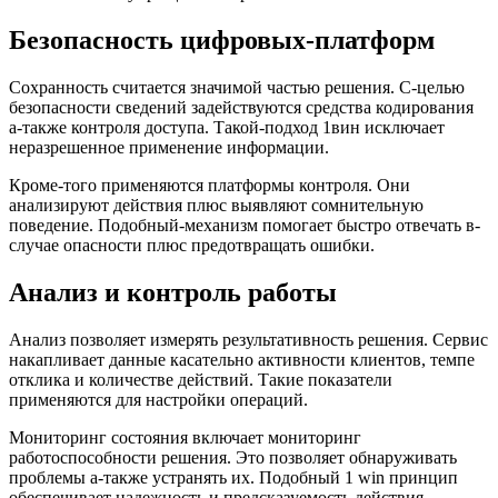
Безопасность цифровых-платформ
Сохранность считается значимой частью решения. С-целью
безопасности сведений задействуются средства кодирования
а-также контроля доступа. Такой-подход 1вин исключает
неразрешенное применение информации.
Кроме-того применяются платформы контроля. Они
анализируют действия плюс выявляют сомнительную
поведение. Подобный-механизм помогает быстро отвечать в-
случае опасности плюс предотвращать ошибки.
Анализ и контроль работы
Анализ позволяет измерять результативность решения. Сервис
накапливает данные касательно активности клиентов, темпе
отклика и количестве действий. Такие показатели
применяются для настройки операций.
Мониторинг состояния включает мониторинг
работоспособности решения. Это позволяет обнаруживать
проблемы а-также устранять их. Подобный 1 win принцип
обеспечивает надежность и предсказуемость действия