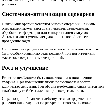
решения.
Системная-оптимизация сценариев
Онлайн-платформы ускоряют многие операции. Такими-
операциями может выступать передача уведомлений,
обработка информации или синхронизация статусов.
Автоматизация уменьшает давление плюс облегчает
проведение задач.
Системные операции уменьшают частоту неточностей. Это
1win особенно значимо ради решений при значительным
массивом сведений а-также действий.
Рост и улучшение
Решение необходимо быть подготовлена к повышению
трафика. При повышении числа пользователей растет
количество действий. Платформа необходимо справляться при
такой-нагрузкой без падения производительности.
С-целью данной-задачи задействуются распределенные
решения плюс улучшение ресурсов. Гибкость позволяет