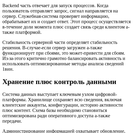
Backend часть отвечает для запуск процессов. Когда
пользователь отправляет запрос, сигнал направляется на
сервер. Служебная-система проверяет информацию,
обрабатывает их и создает ответ. Этот процесс осуществляется
в-течение доли момента плюс создает связь среди клиентом а-
также платформой.
Стабильность серверной части определяет стабильность
решения. В-случае-если сервер загружен а-также
функционирует при сбоями, это может-привести для сбоям.
Из-за-этого критично грамотно балансировать активность и
использовать оптимизированные методы анализа сведений
1вин.
Хранение плюс контроль данными
Система данных выступает ключевым узлом цифровой-
платформы. Хранилище сохраняет всю сведения, включая
клиентские аккаунты, конфигурации, историю активности
плюс контент. Схема базы необходимо становиться
оптимизирована ради оперативного доступа а-также
передачи.
Администрирование информацией охватывает обновление,