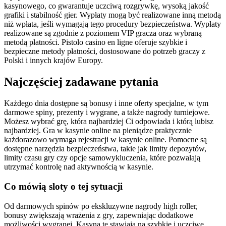
kasynowego, co gwarantuje uczciwą rozgrywkę, wysoką jakość
grafiki i stabilność gier. Wypłaty mogą być realizowane inną metodą
niż wpłata, jeśli wymagają tego procedury bezpieczeństwa. Wypłaty
realizowane są zgodnie z poziomem VIP gracza oraz wybraną
metodą płatności. Pistolo casino en ligne oferuje szybkie i
bezpieczne metody płatności, dostosowane do potrzeb graczy z
Polski i innych krajów Europy.
Najczęściej zadawane pytania
Każdego dnia dostępne są bonusy i inne oferty specjalne, w tym
darmowe spiny, prezenty i wygrane, a także nagrody turniejowe.
Możesz wybrać grę, która najbardziej Ci odpowiada i którą lubisz
najbardziej. Gra w kasynie online na pieniądze praktycznie
każdorazowo wymaga rejestracji w kasynie online. Pomocne są
dostępne narzędzia bezpieczeństwa, takie jak limity depozytów,
limity czasu gry czy opcje samowykluczenia, które pozwalają
utrzymać kontrolę nad aktywnością w kasynie.
Co mówią sloty o tej sytuacji
Od darmowych spinów po ekskluzywne nagrody high roller,
bonusy zwiększają wrażenia z gry, zapewniając dodatkowe
możliwości wygranej. Kasyna te stawiają na szybkie i uczciwe