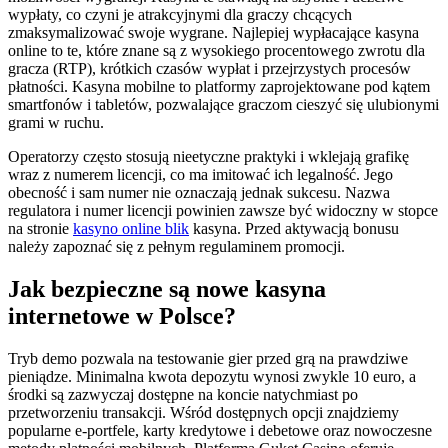
wypłaty, co czyni je atrakcyjnymi dla graczy chcących
zmaksymalizować swoje wygrane. Najlepiej wypłacające kasyna
online to te, które znane są z wysokiego procentowego zwrotu dla
gracza (RTP), krótkich czasów wypłat i przejrzystych procesów
płatności. Kasyna mobilne to platformy zaprojektowane pod kątem
smartfonów i tabletów, pozwalające graczom cieszyć się ulubionymi
grami w ruchu.
Operatorzy często stosują nieetyczne praktyki i wklejają grafikę
wraz z numerem licencji, co ma imitować ich legalność. Jego
obecność i sam numer nie oznaczają jednak sukcesu. Nazwa
regulatora i numer licencji powinien zawsze być widoczny w stopce
na stronie
kasyno online blik
kasyna. Przed aktywacją bonusu
należy zapoznać się z pełnym regulaminem promocji.
Jak bezpieczne są nowe kasyna
internetowe w Polsce?
Tryb demo pozwala na testowanie gier przed grą na prawdziwe
pieniądze. Minimalna kwota depozytu wynosi zwykle 10 euro, a
środki są zazwyczaj dostępne na koncie natychmiast po
przetworzeniu transakcji. Wśród dostępnych opcji znajdziemy
popularne e-portfele, karty kredytowe i debetowe oraz nowoczesne