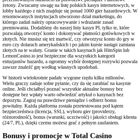
żetony. Zwracamy uwagę na listę polskich kasyn internetowych, w
lobby każdego z nich znajduje się ponad 1000 gier hazardowych. W
renomowanych instytucjach utworzono dział marketingu, do
którego zadań należy opracowywanie i wdrażanie zasad
premiowania. Dodaliśmy do naszej listy kasyn PL tylko te, które
pozwalają otworzyć konto i dokonywać płatności gotówkowych w
złotych. Nie musisz się też martwić, czy otworzysz konto do gry w
euro czy dolarach amerykańskich i po jakim kursie nastąpi zamiana
złotych na te waluty. Granie w takich kasynach jak HitnSpin lub
LemonCasino.io jest bezpieczne dla wszystkich kategorii
entuzjastów hazardu, a ogromny wybór dostępnej rozrywki pozwala
zawsze znaleźć grę według własnych upodobań.
W historii wielokrotnie padały wygrane rzędu kilku milionów.
Wielu graczy zadaje sobie pytanie, czy da się zarabiać na kasynie
online. Jeśli chciałbyś poznać wszystkie aktualne bonusy bez
dostępne bez wpłaty warto odwiedzić artykuł o kasynach bez
depozytu. Zagraj na prawdziwe pieniądze i odbierz bonus
powitalny. Każda platforma została przetestowana pod kątem
bezpieczeństwa (licencja, SSL), wyboru gier (providerzy,
różnorodność), bonus (warunki, uczciwość) i jakości obsługi klienta
(24/7, PL), dzięki czemu możesz grać z pełnym zaufaniem.
Bonusy i promocje w Total Casino