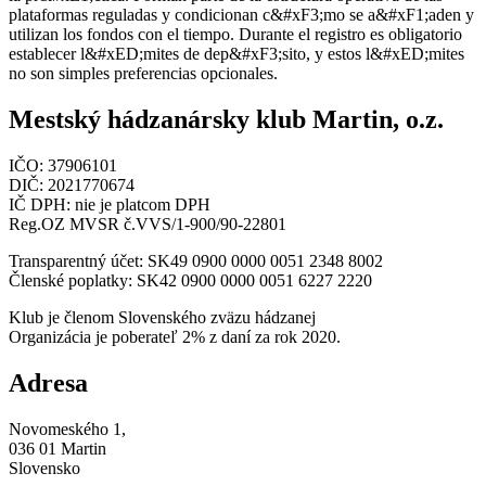
plataformas reguladas y condicionan c&#xF3;mo se a&#xF1;aden y
utilizan los fondos con el tiempo. Durante el registro es obligatorio
establecer l&#xED;mites de dep&#xF3;sito, y estos l&#xED;mites
no son simples preferencias opcionales.
Mestský hádzanársky klub Martin, o.z.
IČO: 37906101
DIČ: 2021770674
IČ DPH: nie je platcom DPH
Reg.OZ MVSR č.VVS/1-900/90-22801
Transparentný účet: SK49 0900 0000 0051 2348 8002
Členské poplatky: SK42 0900 0000 0051 6227 2220
Klub je členom Slovenského zväzu hádzanej
Organizácia je poberateľ 2% z daní za rok 2020.
Adresa
Novomeského 1,
036 01 Martin
Slovensko