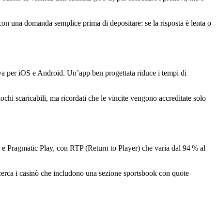
ità con una domanda semplice prima di depositare: se la risposta è lenta o
va per iOS e Android. Un’app ben progettata riduce i tempi di
iochi scaricabili, ma ricordati che le vincite vengono accreditate solo
 e Pragmatic Play, con RTP (Return to Player) che varia dal 94 % al
t, cerca i casinò che includono una sezione sportsbook con quote