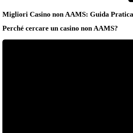
Migliori Casino non AAMS: Guida Pratica
Perché cercare un casino non AAMS?