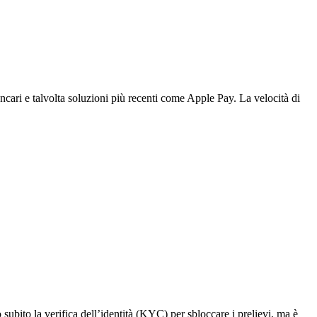
ancari e talvolta soluzioni più recenti come Apple Pay. La velocità di
subito la verifica dell’identità (KYC) per sbloccare i prelievi, ma è