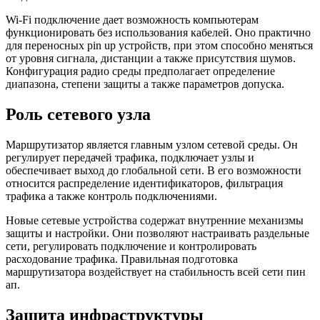
Wi-Fi подключение дает возможность компьютерам
функционировать без использования кабелей. Оно практично
для переносных pin up устройств, при этом способно меняться
от уровня сигнала, дистанции а также присутствия шумов.
Конфигурация радио среды предполагает определение
диапазона, степени защиты а также параметров допуска.
Роль сетевого узла
Маршрутизатор является главным узлом сетевой среды. Он
регулирует передачей трафика, подключает узлы и
обеспечивает выход до глобальной сети. В его возможности
относится распределение идентификаторов, фильтрация
трафика а также контроль подключениями.
Новые сетевые устройства содержат внутренние механизмы
защиты и настройки. Они позволяют настраивать раздельные
сети, регулировать подключение и контролировать
расходование трафика. Правильная подготовка
маршрутизатора воздействует на стабильность всей сети пин
ап.
Защита инфраструктуры