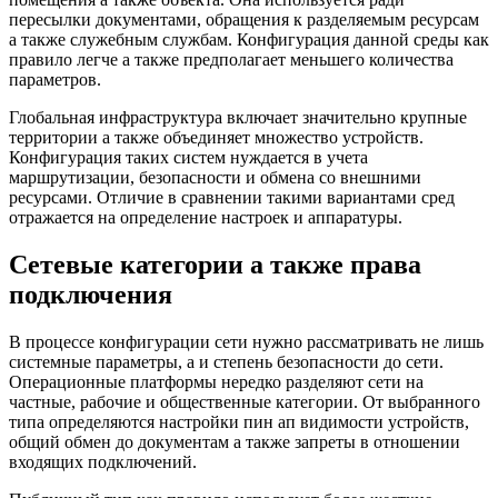
пересылки документами, обращения к разделяемым ресурсам
а также служебным службам. Конфигурация данной среды как
правило легче а также предполагает меньшего количества
параметров.
Глобальная инфраструктура включает значительно крупные
территории а также объединяет множество устройств.
Конфигурация таких систем нуждается в учета
маршрутизации, безопасности и обмена со внешними
ресурсами. Отличие в сравнении такими вариантами сред
отражается на определение настроек и аппаратуры.
Сетевые категории а также права
подключения
В процессе конфигурации сети нужно рассматривать не лишь
системные параметры, а и степень безопасности до сети.
Операционные платформы нередко разделяют сети на
частные, рабочие и общественные категории. От выбранного
типа определяются настройки пин ап видимости устройств,
общий обмен до документам а также запреты в отношении
входящих подключений.