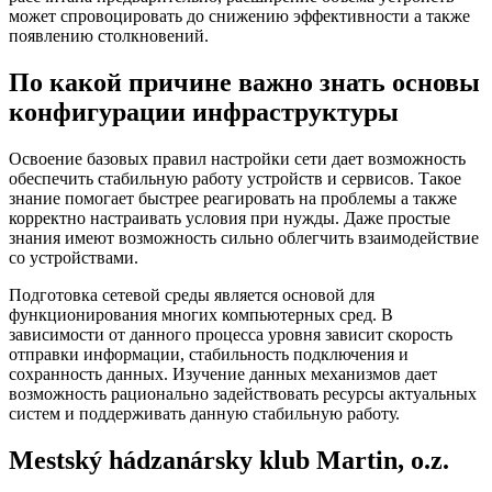
может спровоцировать до снижению эффективности а также
появлению столкновений.
По какой причине важно знать основы
конфигурации инфраструктуры
Освоение базовых правил настройки сети дает возможность
обеспечить стабильную работу устройств и сервисов. Такое
знание помогает быстрее реагировать на проблемы а также
корректно настраивать условия при нужды. Даже простые
знания имеют возможность сильно облегчить взаимодействие
со устройствами.
Подготовка сетевой среды является основой для
функционирования многих компьютерных сред. В
зависимости от данного процесса уровня зависит скорость
отправки информации, стабильность подключения и
сохранность данных. Изучение данных механизмов дает
возможность рационально задействовать ресурсы актуальных
систем и поддерживать данную стабильную работу.
Mestský hádzanársky klub Martin, o.z.