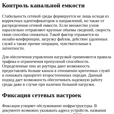
Контроль канальной емкости
Стабильность сетевой среды формируется не лишь исходя из
корректных идентификаторов и направлений, но также от
распределения сетевой емкости. Если множество узлов
параллельно отправляют крупные объемы сведений, скорость
связи способна снижаться. Такой фактор отражается на
онлайн-конференции, загрузку файлов, действие удаленных
служб а также прочие операции, чувствительные к
латентности.
Для обеспечения управления нагрузкой применяются правила
трафика и ограничения пропускной способности.
Определенные пин ап роутеры дают возможность
предоставлять больше канала в отношении критичных служб
и понижать приоритет второстепенных передач. Данный
подход дает возможность обеспечивать надежную работу
среды даже в случае при наличии большой нагрузки.
Фиксация сетевых настроек
Фиксация ускоряет обслуживание инфраструктуры. В
документе возможно указывать адреса устройств, названия