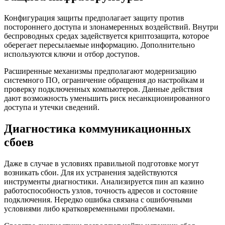
Конфигурация защиты предполагает защиту против
постороннего доступа и злонамеренных воздействий. Внутри
беспроводных средах задействуется криптозащита, которое
оберегает пересылаемые информацию. Дополнительно
используются ключи и отбор доступов.
Расширенные механизмы предполагают модернизацию
системного ПО, ограничение обращения до настройкам и
проверку подключенных компьютеров. Данные действия
дают возможность уменьшить риск несанкционированного
доступа и утечки сведений.
Диагностика коммуникационных
сбоев
Даже в случае в условиях правильной подготовке могут
возникать сбои. Для их устранения задействуются
инструменты диагностики. Анализируется пин ап казино
работоспособность узлов, точность адресов и состояние
подключения. Нередко ошибка связана с ошибочными
условиями либо кратковременными проблемами.