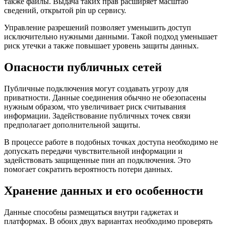
также файлы. Выдача таких прав расширяет масштаб
сведений, открытой pin up сервису.
Управление разрешений позволяет уменьшить доступ
исключительно нужными данными. Такой подход уменьшает
риск утечки а также повышает уровень защиты данных.
Опасности публичных сетей
Публичные подключения могут создавать угрозу для
приватности. Данные соединения обычно не обезопасены
нужным образом, что увеличивает риск считывания
информации. Задействование публичных точек связи
предполагает дополнительной защиты.
В процессе работе в подобных точках доступа необходимо не
допускать передачи чувствительной информации и
задействовать защищенные пин ап подключения. Это
помогает сократить вероятность потери данных.
Хранение данных и его особенности
Данные способны размещаться внутри гаджетах и
платформах. В обоих двух вариантах необходимо проверять