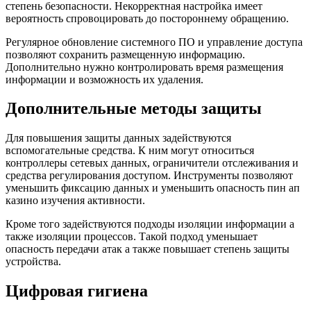
степень безопасности. Некорректная настройка имеет
вероятность спровоцировать до постороннему обращению.
Регулярное обновление системного ПО и управление доступа
позволяют сохранить размещенную информацию.
Дополнительно нужно контролировать время размещения
информации и возможность их удаления.
Дополнительные методы защиты
Для повышения защиты данных задействуются
вспомогательные средства. К ним могут относиться
контроллеры сетевых данных, ограничители отслеживания и
средства регулирования доступом. Инструменты позволяют
уменьшить фиксацию данных и уменьшить опасность пин ап
казино изучения активности.
Кроме того задействуются подходы изоляции информации а
также изоляции процессов. Такой подход уменьшает
опасность передачи атак а также повышает степень защиты
устройства.
Цифровая гигиена