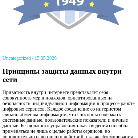
Uncategorized
15.05.2026
Принципы защиты данных внутри
сети
Приватность внутри интернете представляет себя
совокупность мер и подходов, ориентированных на
безопасность индивидуальной информации в процессе работе
цифровых сервисов. Каждое соединение со интернетом
связано обменом информации, что способны содержать
системные данные, пользовательские показатели и личные
данные. Без должного управления такая сведения способна
применяться не лишь с целью работы сервисов, но
дополнительно ради оценки действий а также формирования