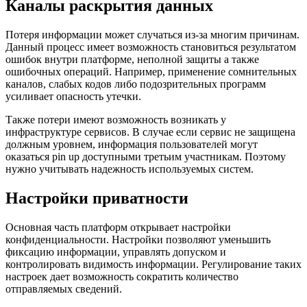
Каналы раскрытия данных
Потеря информации может случаться из-за многим причинам.
Данный процесс имеет возможность становиться результатом
ошибок внутри платформе, неполной защиты а также
ошибочных операций. Например, применение сомнительных
каналов, слабых кодов либо подозрительных программ
усиливает опасность утечки.
Также потери имеют возможность возникать у
инфраструктуре сервисов. В случае если сервис не защищена
должным уровнем, информация пользователей могут
оказаться pin up доступными третьим участникам. Поэтому
нужно учитывать надежность используемых систем.
Настройки приватности
Основная часть платформ открывает настройки
конфиденциальности. Настройки позволяют уменьшить
фиксацию информации, управлять допуском и
контролировать видимость информации. Регулирование таких
настроек дает возможность сократить количество
отправляемых сведений.