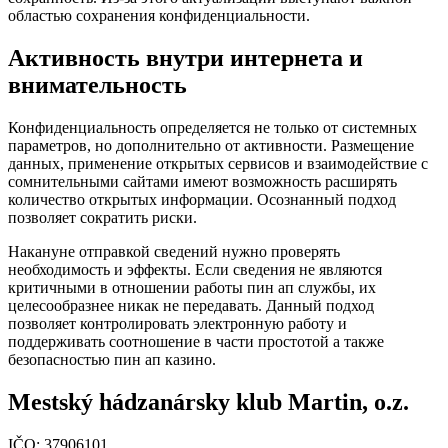
областью сохранения конфиденциальности.
Активность внутри интернета и
внимательность
Конфиденциальность определяется не только от системных
параметров, но дополнительно от активности. Размещение
данных, применение открытых сервисов и взаимодействие с
сомнительными сайтами имеют возможность расширять
количество открытых информации. Осознанный подход
позволяет сократить риски.
Накануне отправкой сведений нужно проверять
необходимость и эффекты. Если сведения не являются
критичными в отношении работы пин ап службы, их
целесообразнее никак не передавать. Данный подход
позволяет контролировать электронную работу и
поддерживать соотношение в части простотой а также
безопасностью пин ап казино.
Mestský hádzanársky klub Martin, o.z.
IČO: 37906101