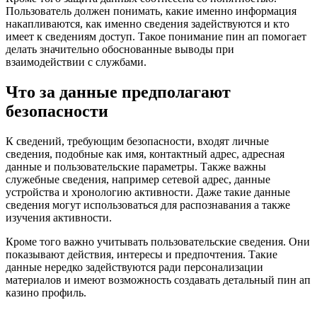
Пользователь должен понимать, какие именно информация
накапливаются, как именно сведения задействуются и кто
имеет к сведениям доступ. Такое понимание пин ап помогает
делать значительно обоснованные выводы при
взаимодействии с службами.
Что за данные предполагают
безопасности
К сведений, требующим безопасности, входят личные
сведения, подобные как имя, контактный адрес, адресная
данные и пользовательские параметры. Также важны
служебные сведения, например сетевой адрес, данные
устройства и хронологию активности. Даже такие данные
сведения могут использоваться для распознавания а также
изучения активности.
Кроме того важно учитывать пользовательские сведения. Они
показывают действия, интересы и предпочтения. Такие
данные нередко задействуются ради персонализации
материалов и имеют возможность создавать детальный пин ап
казино профиль.