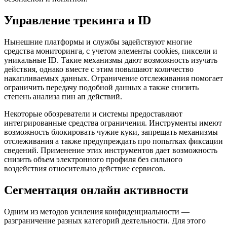
Управление трекинга и ID
Нынешние платформы и службы задействуют многие
средства мониторинга, с учетом элементы cookies, пиксели и
уникальные ID. Такие механизмы дают возможность изучать
действия, однако вместе с этим повышают количество
накапливаемых данных. Ограничение отслеживания помогает
ограничить передачу подобной данных а также снизить
степень анализа пин ап действий.
Некоторые обозреватели и системы предоставляют
интегрированные средства ограничения. Инструменты имеют
возможность блокировать чужие куки, запрещать механизмы
отслеживания а также предупреждать про попытках фиксации
сведений. Применение этих инструментов дает возможность
снизить объем электронного профиля без сильного
воздействия относительно действие сервисов.
Сегментация онлайн активности
Одним из методов усиления конфиденциальности —
разграничение разных категорий деятельности. Для этого