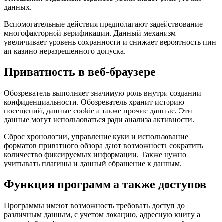
данных.
Вспомогательные действия предполагают задействование
многофакторной верификации. Данный механизм
увеличивает уровень сохранности и снижает вероятность пин
ап казино неразрешенного допуска.
Приватность в веб-браузере
Обозреватель выполняет значимую роль внутри создании
конфиденциальности. Обозреватель хранит историю
посещений, данные cookie а также прочие данные. Эти
данные могут использоваться ради анализа активности.
Сброс хронологии, управление куки и использование
форматов приватного обзора дают возможность сократить
количество фиксируемых информации. Также нужно
учитывать плагины и данный обращение к данным.
Функция программ а также доступов
Программы имеют возможность требовать доступ до
различным данным, с учетом локацию, адресную книгу а