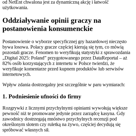
od NetEnt chwalona jest za dynamiczną akcję i łatwość
użytkowania.
Oddziaływanie opinii graczy na
postanowienia konsumenckie
Postanowienie o wyborze specyficznej gry hazardowej nieczęsto
bywa losowa. Polacy gracze częściej kierują się tym, co mówią
pozostali gracze. Fenomen to weryfikują statystyki z sprawozdania
„Digital 2025: Poland” przygotowanego przez DataReportal – aż
82% osób korzystających z internetu w Polsce twierdzi, że
weryfikuje komentarze przed kupnem produktów lub serwisów
internetowych.
Wpływ zdania dostrzegalny jest szczególnie w paru wymiarach:
1. Podniesienie ufności do firmy
Rozgrywki z licznymi przychylnymi opiniami wywołują większe
pewność niż te promowane jedynie przez zarządcę kasyna. Gdy
zawodnicy dostrzegają mnóstwo przychylnych recenzji pod
określonym slotem czy ruletką na żywo, częściej decydują się
spróbować własnych sił.