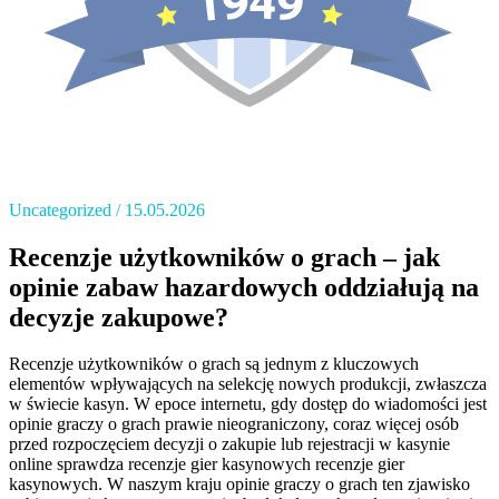
Uncategorized
15.05.2026
Recenzje użytkowników o grach – jak
opinie zabaw hazardowych oddziałują na
decyzje zakupowe?
Recenzje użytkowników o grach są jednym z kluczowych
elementów wpływających na selekcję nowych produkcji, zwłaszcza
w świecie kasyn. W epoce internetu, gdy dostęp do wiadomości jest
opinie graczy o grach prawie nieograniczony, coraz więcej osób
przed rozpoczęciem decyzji o zakupie lub rejestracji w kasynie
online sprawdza recenzje gier kasynowych recenzje gier
kasynowych. W naszym kraju opinie graczy o grach ten zjawisko