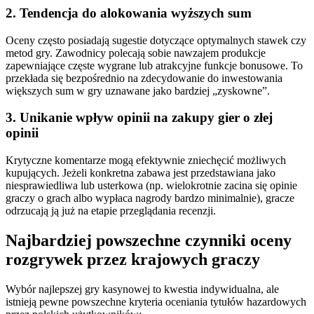
2. Tendencja do alokowania wyższych sum
Oceny często posiadają sugestie dotyczące optymalnych stawek czy
metod gry. Zawodnicy polecają sobie nawzajem produkcje
zapewniające częste wygrane lub atrakcyjne funkcje bonusowe. To
przekłada się bezpośrednio na zdecydowanie do inwestowania
większych sum w gry uznawane jako bardziej „zyskowne”.
3. Unikanie wpływ opinii na zakupy gier o złej
opinii
Krytyczne komentarze mogą efektywnie zniechęcić możliwych
kupujących. Jeżeli konkretna zabawa jest przedstawiana jako
niesprawiedliwa lub usterkowa (np. wielokrotnie zacina się opinie
graczy o grach albo wypłaca nagrody bardzo minimalnie), gracze
odrzucają ją już na etapie przeglądania recenzji.
Najbardziej powszechne czynniki oceny
rozgrywek przez krajowych graczy
Wybór najlepszej gry kasynowej to kwestia indywidualna, ale
istnieją pewne powszechne kryteria oceniania tytułów hazardowych