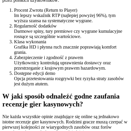
przez polskich użytkowników:
Procent Zwrotu (Return to Player)
Im lepszy wskaźnik RTP (najlepiej powyżej 96%), tym
wyższa szansa na systematyczne wygrane.
Regularność dodatków
Darmowe spiny, tury premiowe czy wygrane kumulacyjne
rosnące są szczególnie wartościowe.
Klasa wykonania
Grafika HD i płynna ruch znacznie poprawiają komfort
grania.
Zabezpieczenie i zgodność z prawem
Użytkownicy kontrolują uprawnienia dostawcy oraz
przestrzeganie z krajowym prawem hazardowym.
Dostępne edycji demo
Opcja przetestowania rozgrywki bez ryzyka straty zasobów
jest dużym atutem.
W jaki sposób odnaleźć godne zaufania
recenzje gier kasynowych?
Nie każda wszystkie opinie znajdujące się online są jednakowo
istotne recenzje gier kasynowych. Rodzimi gracze muszą czerpać w
pierwszej kolejności ze wiarygodnych zasobów oraz forów