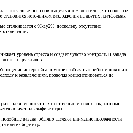
лагаются логично, а навигация минималистична, что облегчает
то становится источником раздражения на других платформах.
ые сталкивается с %key2%, поскольку отсутствие
х отвлечений.
ижает уровень стресса и создает чувство контроля. В вавада
ально в пару кликов.
. Упрощение интерфейса помогает избежать ошибок и повысить
одходу к развлечениям, позволяя концентрироваться на
ерить наличие понятных инструкций и подсказок, которые
рямую влияет на комфорт игры.
, подобные вавада, обычно уделяют внимание прозрачности
ий или выборе игр.