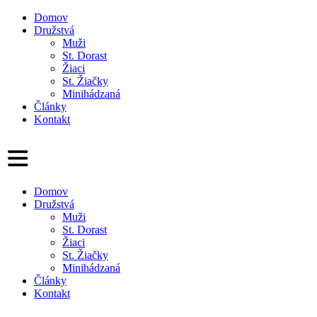
Domov
Družstvá
Muži
St. Dorast
Žiaci
St. Žiačky
Minihádzaná
Články
Kontakt
Domov
Družstvá
Muži
St. Dorast
Žiaci
St. Žiačky
Minihádzaná
Články
Kontakt