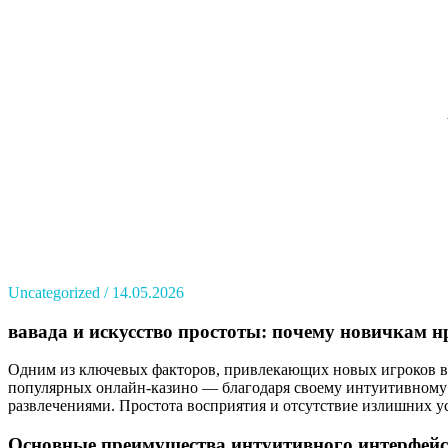
Uncategorized
14.05.2026
вавада и искусство простоты: почему новичкам 
Одним из ключевых факторов, привлекающих новых игроков в 
популярных онлайн-казино — благодаря своему интуитивному и
развлечениями. Простота восприятия и отсутствие излишних у
Основные преимущества интуитивного интерфейс