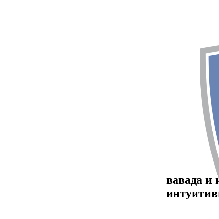
вавада и 
интуитив