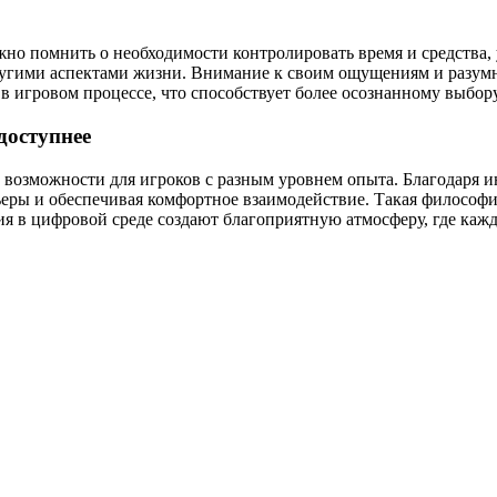
но помнить о необходимости контролировать время и средства,
 другими аспектами жизни. Внимание к своим ощущениям и разум
 в игровом процессе, что способствует более осознанному выбо
доступнее
 возможности для игроков с разным уровнем опыта. Благодаря 
ьеры и обеспечивая комфортное взаимодействие. Такая философ
я в цифровой среде создают благоприятную атмосферу, где каж