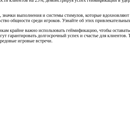
ности клиентов на 25%, демонстрируя успех геймификации в уд
, значки выполнения и системы стимулов, которые вдохновляют 
ство общности среди игроков. Узнайте об этих привлекательных
икам крайне важно использовать геймификацию, чтобы оставать
 гарантировать долгосрочный успех и счастье для клиентов. Т
ередовые игровые встречи.