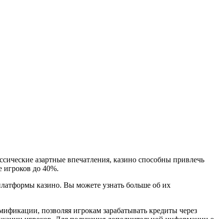
ссические азартные впечатления, казино способны привлечь
 игроков до 40%.
платформы казино. Вы можете узнать больше об их
ймификации, позволяя игрокам зарабатывать кредиты через