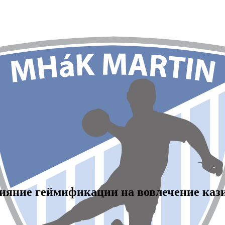
ияние геймификации на вовлечение каз