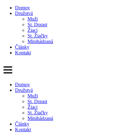
Domov
Družstvá
Muži
St. Dorast
Žiaci
St. Žiačky
Minihádzaná
Články
Kontakt
Domov
Družstvá
Muži
St. Dorast
Žiaci
St. Žiačky
Minihádzaná
Články
Kontakt