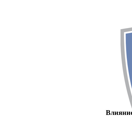
Влияние