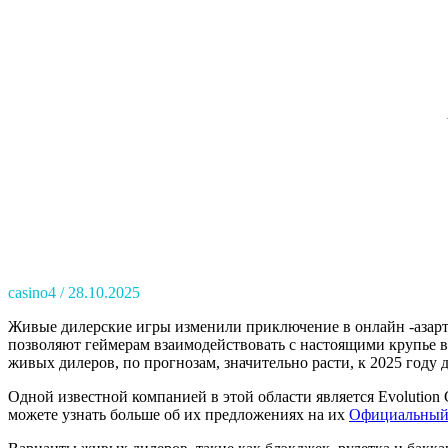
casino4
28.10.2025
Живые дилерские игры изменили приключение в онлайн -азарт
позволяют геймерам взаимодействовать с настоящими крупье в
живых дилеров, по прогнозам, значительно расти, к 2025 году
Одной известной компанией в этой области является Evolution
можете узнать больше об их предложениях на их
Официальный 